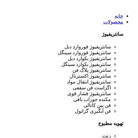
خانه
محصولات
سانتریفیوژ
سانتریفیوژ فوروارد دبل
سانتریفیوژ فوروارد سینگل
سانتریفیوژ بکوارد دبل
سانتریفیوژ بکوارد سینگل
سانتریفیوژ پلاگ فن
سانتریفیوژ اکسترنال
سانتریفیوژ انتقال مواد
اگزاست فن سقفی
سانتریفیوژ فشار قوی
مکنده جوراب بافی
فن بین کانالی
فن آبگیری گرانول
تهویه مطبوع
زنت