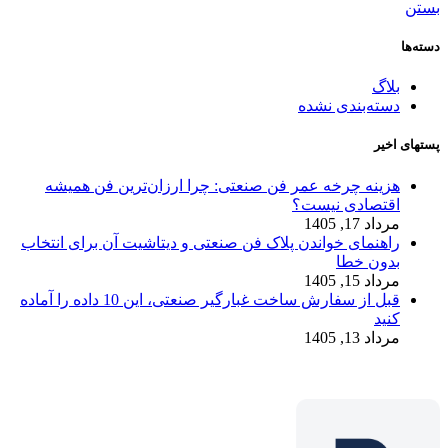
بستن
دسته‌ها
بلاگ
دسته‌بندی نشده
پستهای اخیر
هزینه چرخه عمر فن صنعتی: چرا ارزان‌ترین فن همیشه
اقتصادی نیست؟
مرداد 17, 1405
راهنمای خواندن پلاک فن صنعتی و دیتاشیت آن برای انتخاب
بدون خطا
مرداد 15, 1405
قبل از سفارش ساخت غبارگیر صنعتی، این 10 داده را آماده
کنید
مرداد 13, 1405