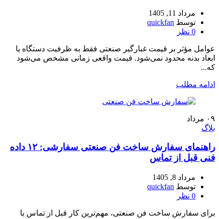
مرداد 11, 1405
توسط
quickfan
0
نظر
عوامل مؤثر بر قیمت غبارگیر صنعتی فقط به ظرفیت دستگاه یا
ابعاد بدنه محدود نمی‌شود. قیمت واقعی زمانی مشخص می‌شود
که...
ادامه مطلب
۰۹
مرداد
بلاگ
راهنمای سفارش ساخت فن صنعتی سفارشی: ۱۲ داده
فنی قبل از تماس
مرداد 8, 1405
توسط
quickfan
0
نظر
برای سفارش ساخت فن صنعتی، مهم‌ترین کار قبل از تماس با