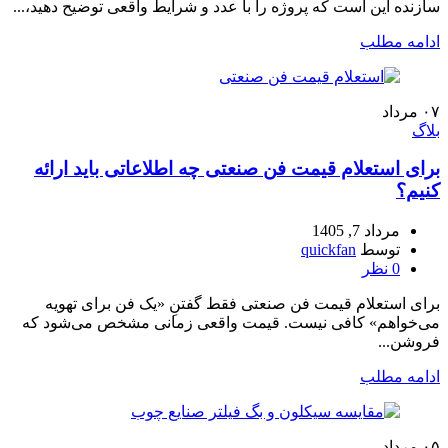
سازنده این است که پروژه را با عدد و شرایط واقعی توضیح دهید،...
ادامه مطلب
۰۷
مرداد
بلاگ
برای استعلام قیمت فن صنعتی چه اطلاعاتی باید ارائه
کنیم؟
مرداد 7, 1405
توسط
quickfan
0
نظر
برای استعلام قیمت فن صنعتی فقط گفتنِ «یک فن برای تهویه
می‌خواهم» کافی نیست. قیمت واقعی زمانی مشخص می‌شود که
فروشن...
ادامه مطلب
۰۵
مرداد