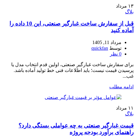
۱۳
مرداد
بلاگ
قبل از سفارش ساخت غبارگیر صنعتی، این 10 داده را
آماده کنید
مرداد 11, 1405
توسط
quickfan
0
نظر
برای سفارش ساخت غبارگیر صنعتی، اولین قدم انتخاب مدل یا
پرسیدن قیمت نیست؛ باید اطلاعات فنی خط تولید آماده باشد.
غب...
ادامه مطلب
۱۱
مرداد
بلاگ
قیمت غبارگیر صنعتی به چه عواملی بستگی دارد؟
راهنمای برآورد بودجه پروژه