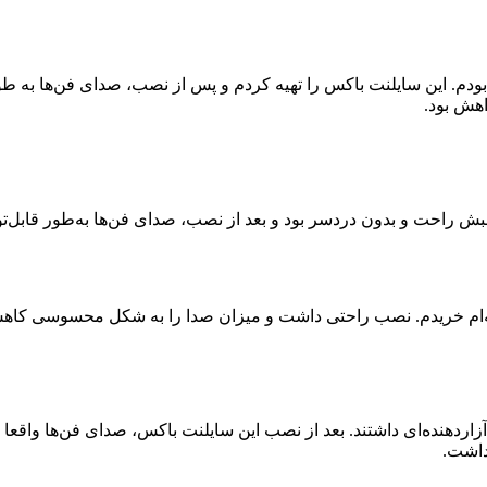
بودم. این سایلنت باکس را تهیه کردم و پس از نصب، صدای فن‌ها به ط
ش بود.
بش راحت و بدون دردسر بود و بعد از نصب، صدای فن‌ها به‌طور قابل‌ت
نه‌ام خریدم. نصب راحتی داشت و میزان صدا را به شکل محسوسی کاهش
ردهنده‌ای داشتند. بعد از نصب این سایلنت باکس، صدای فن‌ها واقعا
داشت.