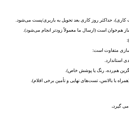
کاری)، حداکثر روز کاری بعد تحویل به باربری/پست می‌شود.
سازی متفاوت است:
.