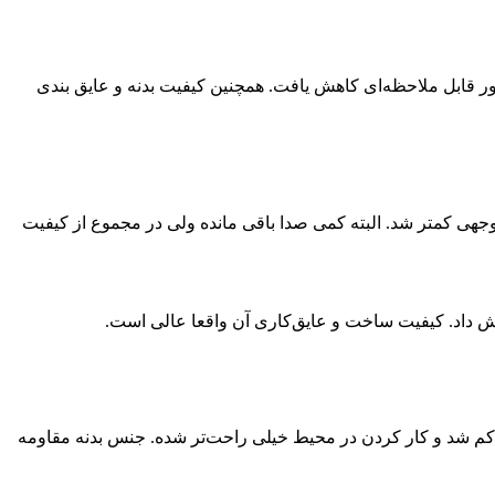
ور قابل ملاحظه‌ای کاهش یافت. همچنین کیفیت بدنه و عایق بندی
وجهی کمتر شد. البته کمی صدا باقی مانده ولی در مجموع از کیفیت
 داد. کیفیت ساخت و عایق‌کاری آن واقعا عالی است.
 کم شد و کار کردن در محیط خیلی راحت‌تر شده. جنس بدنه مقاومه