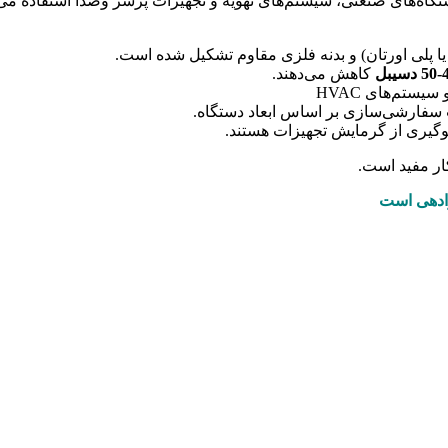
اه‌های صنعتی، سیستم‌های تهویه و تجهیزات پرسر وصدا استفاده می‌
ا پلی اورتان) و بدنه فلزی مقاوم تشکیل شده است.
4
دسیبل
کاهش می‌دهند.
یستم‌های HVAC
 سفارشی‌سازی بر اساس ابعاد دستگاه.
وگیری از گرمایش تجهیزات هستند.
ر مفید است.
ادهی است