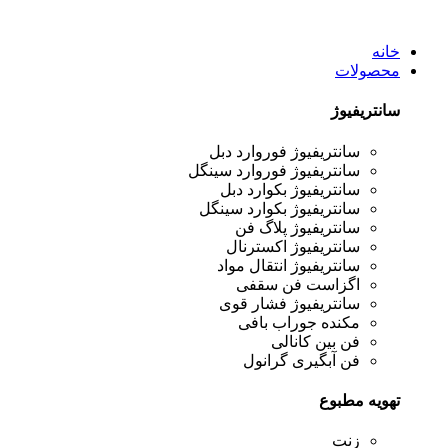
خانه
محصولات
سانتریفیوژ
سانتریفیوژ فوروارد دبل
سانتریفیوژ فوروارد سینگل
سانتریفیوژ بکوارد دبل
سانتریفیوژ بکوارد سینگل
سانتریفیوژ پلاگ فن
سانتریفیوژ اکسترنال
سانتریفیوژ انتقال مواد
اگزاست فن سقفی
سانتریفیوژ فشار قوی
مکنده جوراب بافی
فن بین کانالی
فن آبگیری گرانول
تهویه مطبوع
زنت