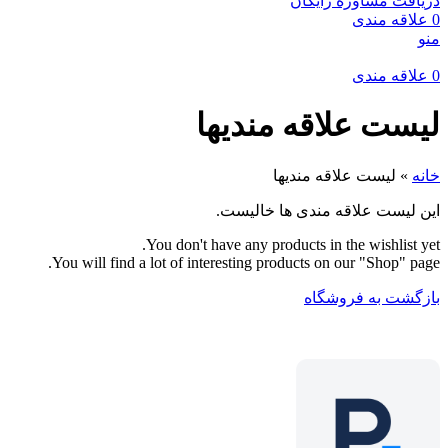
دریافت مشاوره رایگان
0
علاقه مندی
منو
0
علاقه مندی
لیست علاقه مندیها
خانه
»
لیست علاقه مندیها
این لیست علاقه مندی ها خالیست.
You don't have any products in the wishlist yet.
You will find a lot of interesting products on our "Shop" page.
بازگشت به فروشگاه