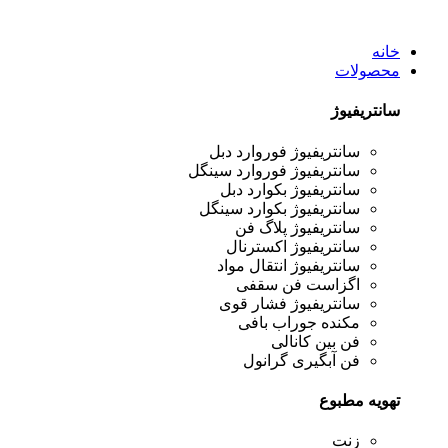
خانه
محصولات
سانتریفیوژ
سانتریفیوژ فوروارد دبل
سانتریفیوژ فوروارد سینگل
سانتریفیوژ بکوارد دبل
سانتریفیوژ بکوارد سینگل
سانتریفیوژ پلاگ فن
سانتریفیوژ اکسترنال
سانتریفیوژ انتقال مواد
اگزاست فن سقفی
سانتریفیوژ فشار قوی
مکنده جوراب بافی
فن بین کانالی
فن آبگیری گرانول
تهویه مطبوع
زنت