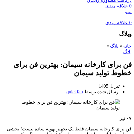
دریافت مشاوره رایگان
0
علاقه مندی
منو
0
علاقه مندی
وبلاگ
خانه
»
بلاگ
»
بلاگ
فن برای کارخانه سیمان: بهترین فن برای
خطوط تولید سیمان
تیر 1, 1405
ارسال شده توسط
quickfan
۰۷
تیر
فن برای کارخانه سیمان فقط یک تجهیز تهویه ساده نیست؛ بخشی