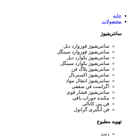
خانه
محصولات
سانتریفیوژ
سانتریفیوژ فوروارد دبل
سانتریفیوژ فوروارد سینگل
سانتریفیوژ بکوارد دبل
سانتریفیوژ بکوارد سینگل
سانتریفیوژ پلاگ فن
سانتریفیوژ اکسترنال
سانتریفیوژ انتقال مواد
اگزاست فن سقفی
سانتریفیوژ فشار قوی
مکنده جوراب بافی
فن بین کانالی
فن آبگیری گرانول
تهویه مطبوع
زنت