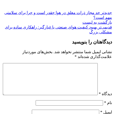
جدیدتر
حد مجاز ذرات معلق در هوا چقدر است و چرا برای سلامتی
مهم است؟
بازگشت به لیست
قدیمی‌تر
بهبود کیفیت هوای صنعتی با غبارگیر: راهکاری ساده برای
مشکلی بزرگ
دیدگاهتان را بنویسید
نشانی ایمیل شما منتشر نخواهد شد.
بخش‌های موردنیاز
علامت‌گذاری شده‌اند
*
دیدگاه
*
نام
*
ایمیل
*