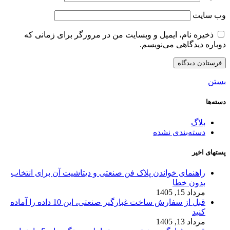
وب‌ سایت
ذخیره نام، ایمیل و وبسایت من در مرورگر برای زمانی که
دوباره دیدگاهی می‌نویسم.
بستن
دسته‌ها
بلاگ
دسته‌بندی نشده
پستهای اخیر
راهنمای خواندن پلاک فن صنعتی و دیتاشیت آن برای انتخاب
بدون خطا
مرداد 15, 1405
قبل از سفارش ساخت غبارگیر صنعتی، این 10 داده را آماده
کنید
مرداد 13, 1405