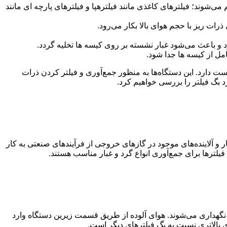
 می‌شوند؛ فیلترهای کاغذی مانند فیلترهپا و فیلترهای پارچه ای مانند
رات ریز با حجم هوای بالا بکار می‌رود.
باعث می‌شود غبار نشسته بر روی کیسه ها تخلیه گردد.
امل از کیسه ها جدا شود.
 دارد. این دستگاه‌ها به منظور جمع‌آوری و فیلتر کردن ذرات
د بگ فیلتر را بررسی خواهیم کرد.
 و آلاینده‌های موجود در گازهای خروجی از فرآیندهای صنعتی به کار
گ فیلترها برای جمع‌آوری انواع گرد و غبار مناسب هستند.
 نگهداری می‌شوند. هوای آلوده از طریق قسمت زیرین دستگاه وارد
ی بالاتری نسبت به بگ فیلترهای دیگر است.