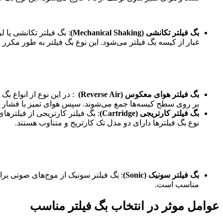
بگ فیلتر تکانشی
(Mechanical Shaking)
: بگ فیلتر تکانشی یا
غبار از کیسه بگ فیلتر می‌شود. این نوع بگ فیلتر به طور مکرر ع
بگ فیلتر هوای معکوس
(Reverse Air)
: در این نوع از انواع بگ
بر روی سطح کیسه‌ها جمع می‌شوند. سپس هوای تمیز با فشار بالا 
بگ فیلتر کارتریجی
(Cartridge)
: بگ فیلتر کارتریجی از فیلتر
نوع بگ فیلترها دارای دو مدل تک کارتریج و متناوب هستند.
بگ فیلتر سونیک
(Sonic)
: بگ فیلتر سونیک از موج‌های صوتی برای
مناسب است.
عوامل موثر در انتخاب بگ فیلتر مناسب