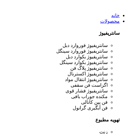
خانه
محصولات
سانتریفیوژ
سانتریفیوژ فوروارد دبل
سانتریفیوژ فوروارد سینگل
سانتریفیوژ بکوارد دبل
سانتریفیوژ بکوارد سینگل
سانتریفیوژ پلاگ فن
سانتریفیوژ اکسترنال
سانتریفیوژ انتقال مواد
اگزاست فن سقفی
سانتریفیوژ فشار قوی
مکنده جوراب بافی
فن بین کانالی
فن آبگیری گرانول
تهویه مطبوع
زنت