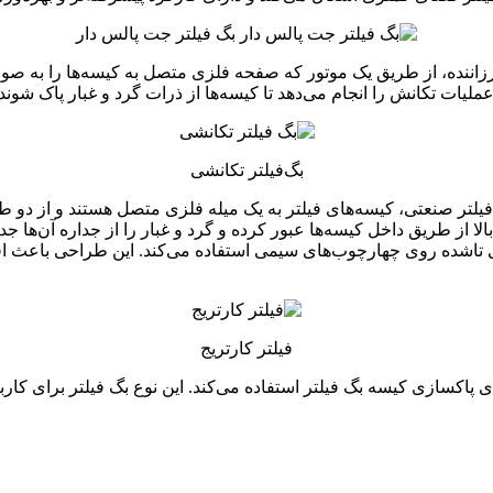
بگ فیلتر جت پالس دار
 لرزاننده، از طریق یک موتور که صفحه فلزی متصل به کیسه‌ها را به 
ملیات تکانش را انجام می‌دهد تا کیسه‌ها از ذرات گرد و غبار پاک شوند.
بگ‌فیلتر تکانشی
 فیلتر صنعتی، کیسه‌های فیلتر به یک میله فلزی متصل هستند و از دو طر
از طریق داخل کیسه‌ها عبور کرده و گرد و غبار را از جداره آن‌ها جدا
های تاشده روی چهارچوب‌های سیمی استفاده می‌کند. این طراحی باعث 
فیلتر کارتریج
 پاکسازی کیسه بگ فیلتر استفاده می‌کند. این نوع بگ فیلتر برای کارب