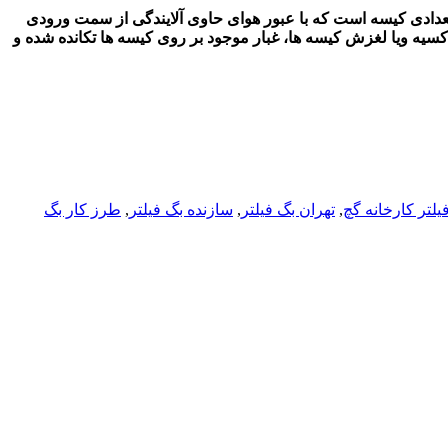
عدادی کیسه است که با عبور هوای حاوی آلایندگی از سمت ورودی
کسیه ویا لغزش کیسه ها، غبار موجود بر روی کیسه ها تکانده شده و
یلتر کارخانه گچ
,
تهران بگ فیلتر
,
سازنده بگ فیلتر
,
طرز کار بگ