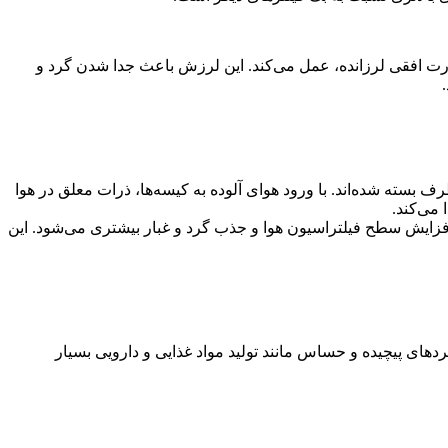
صورت افقی لرزانده، عمل می‌کند. این لرزش باعث جدا شدن گرد و
ف بسته شده‌اند. با ورود هوای آلوده به کیسه‌ها، ذرات معلق در هوا
 می‌کند.
افزایش سطح فیلتراسیون هوا و جذب گرد و غبار بیشتری می‌شود. این
ردهای پیچیده و حساس مانند تولید مواد غذایی و دارویی بسیار