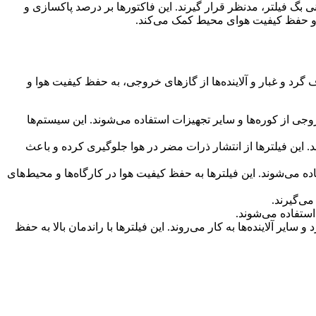
 بگ فیلتر، مدنظر قرار گیرند. این فاکتورها بر درصد پاکسازی و
ون و حفظ کیفیت هوای محیط کمک می‌کند.
د و غبار و آلاینده‌ها از گازهای خروجی، به حفظ کیفیت هوا و
جی از کوره‌ها و سایر تجهیزات استفاده می‌شوند. این سیستم‌ها
. این فیلترها از انتشار ذرات مضر در هوا جلوگیری کرده و باعث
ده می‌شوند. این فیلترها به حفظ کیفیت هوا در کارگاه‌ها و محیط‌های
می‌گیرند.
استفاده می‌شوند.
یر آلاینده‌ها به کار می‌روند. این فیلترها با راندمان بالا به حفظ