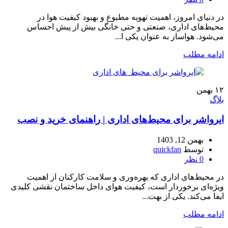
در دنیای امروز، اهمیت تهویه مطبوع و بهبود کیفیت هوا در
محیط‌های اداری، صنعتی و حتی خانگی بیش از پیش احساس
می‌شود. هواساز به عنوان یکی ا...
ادامه مطلب
۱۲
بهمن
بلاگ
ایرواشر برای محیط‌های اداری | راهنمای خرید و نصب
بهمن 12, 1403
توسط
quickfan
0
نظر
در محیط‌های اداری که بهره‌وری و سلامت کارکنان از اهمیت
ویژه‌ای برخوردار است، کیفیت هوای داخل ساختمان نقشی کلیدی
ایفا می‌کند. یکی از بهت...
ادامه مطلب