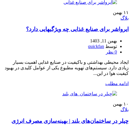
۱۱
بهمن
بلاگ
ایرواشر برای صنایع غذایی چه ویژگیهایی دارد؟
بهمن 11, 1403
توسط
quickfan
0
نظر
ایجاد محیطی بهداشتی و باکیفیت در صنایع غذایی اهمیت بسیار
زیادی دارد. سیستم‌های تهویه مطبوع یکی از عوامل کلیدی در بهبود
کیفیت هوا در این...
ادامه مطلب
۱۰
بهمن
بلاگ
چیلر در ساختمان‌های بلند | بهینه‌سازی مصرف انرژی