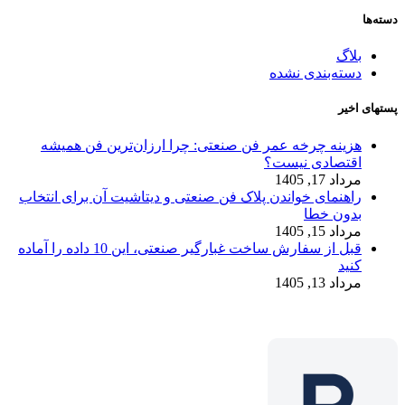
دسته‌ها
بلاگ
دسته‌بندی نشده
پستهای اخیر
هزینه چرخه عمر فن صنعتی: چرا ارزان‌ترین فن همیشه
اقتصادی نیست؟
مرداد 17, 1405
راهنمای خواندن پلاک فن صنعتی و دیتاشیت آن برای انتخاب
بدون خطا
مرداد 15, 1405
قبل از سفارش ساخت غبارگیر صنعتی، این 10 داده را آماده
کنید
مرداد 13, 1405