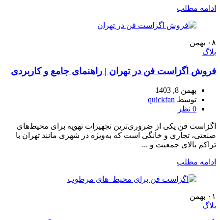
ادامه مطلب
۰۸
بهمن
بلاگ
فروش اگزاست فن در تهران | راهنمای جامع و کاربردی
بهمن 8, 1403
توسط
quickfan
0
نظر
اگزاست فن یکی از ضروری‌ترین تجهیزات تهویه برای محیط‌های
صنعتی، تجاری و خانگی است که به‌ویژه در شهری مانند تهران با
تراکم بالای جمعیت و ...
ادامه مطلب
۰۱
بهمن
بلاگ