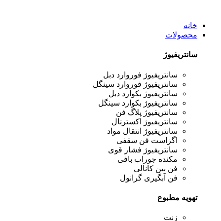
خانه
محصولات
سانتریفیوژ
سانتریفیوژ فوروارد دبل
سانتریفیوژ فوروارد سینگل
سانتریفیوژ بکوارد دبل
سانتریفیوژ بکوارد سینگل
سانتریفیوژ پلاگ فن
سانتریفیوژ اکسترنال
سانتریفیوژ انتقال مواد
اگزاست فن سقفی
سانتریفیوژ فشار قوی
مکنده جوراب بافی
فن بین کانالی
فن آبگیری گرانول
تهویه مطبوع
زنت