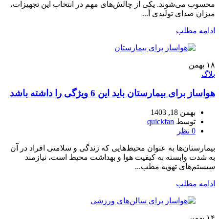
محسوب می‌شوند. یکی از چالش‌های مهم در انتخاب این تجهیزات،
میزان صدای تولیدی آ...
ادامه مطلب
۱۸
بهمن
بلاگ
هواساز برای بیمارستان باید این 6 ویژگی را داشته باشد
بهمن 18, 1403
توسط
quickfan
0
نظر
بیمارستان‌ها به عنوان محیط‌هایی که زندگی و سلامتی افراد در آن
به شدت وابسته به کیفیت هوا و بهداشت محیط است، نیازمند
سیستم‌های تهویه مطب...
ادامه مطلب
۱۴
بهمن