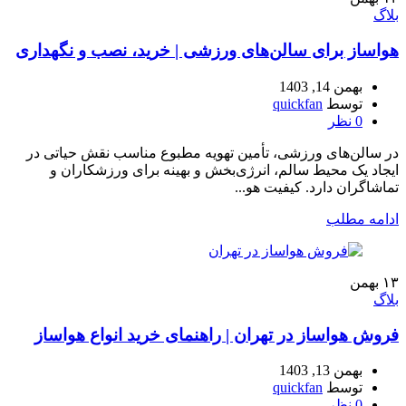
بلاگ
هواساز برای سالن‌های ورزشی | خرید، نصب و نگهداری
بهمن 14, 1403
توسط
quickfan
0
نظر
در سالن‌های ورزشی، تأمین تهویه مطبوع مناسب نقش حیاتی در
ایجاد یک محیط سالم، انرژی‌بخش و بهینه برای ورزشکاران و
تماشاگران دارد. کیفیت هو...
ادامه مطلب
۱۳
بهمن
بلاگ
فروش هواساز در تهران | راهنمای خرید انواع هواساز
بهمن 13, 1403
توسط
quickfan
0
نظر