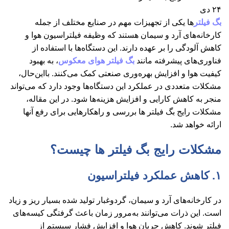
۲۴
دی
بگ فیلتر
ها یکی از تجهیزات مهم در صنایع مختلف از جمله
کارخانه‌های آرد و سیمان هستند که وظیفه فیلتراسیون هوا و
کاهش آلودگی را بر عهده دارند. این دستگاه‌ها با استفاده از
فناوری‌های پیشرفته مانند
بگ فیلتر هوای معکوس
، به بهبود
کیفیت هوا و افزایش بهره‌وری صنعتی کمک می‌کنند. بااین‌حال،
مشکلات متعددی در عملکرد این دستگاه‌ها وجود دارد که می‌تواند
منجر به کاهش کارایی و افزایش هزینه‌ها شود. در این مقاله،
مشکلات رایج بگ فیلتر ها بررسی و راهکارهایی برای رفع آنها
ارائه خواهد شد.
مشکلات رایج بگ فیلتر ها چیست؟
۱. کاهش عملکرد فیلتراسیون
در کارخانه‌های آرد و سیمان، گردوغبار تولید شده بسیار ریز و زیاد
است. این ذرات می‌توانند به‌مرور زمان باعث گرفتگی کیسه‌های
فیلتر شوند. کاهش جریان هوا و افزایش فشار سیستم از