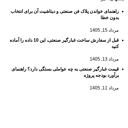
راهنمای خواندن پلاک فن صنعتی و دیتاشیت آن برای انتخاب
بدون خطا
مرداد 15, 1405
قبل از سفارش ساخت غبارگیر صنعتی، این 10 داده را آماده
کنید
مرداد 13, 1405
قیمت غبارگیر صنعتی به چه عواملی بستگی دارد؟ راهنمای
برآورد بودجه پروژه
مرداد 11, 1405