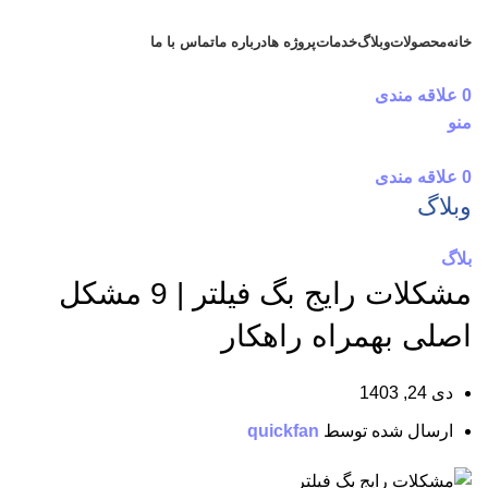
خانه
محصولات
وبلاگ
خدمات
پروژه ها
درباره ما
تماس با ما
دریافت مشاوره رایگان
0
علاقه مندی
منو
0
علاقه مندی
وبلاگ
بلاگ
مشکلات رایج بگ فیلتر | 9 مشکل
اصلی بهمراه راهکار
دی 24, 1403
ارسال شده توسط
quickfan