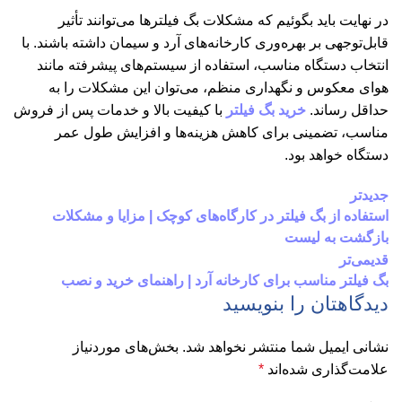
در نهایت باید بگوئیم که مشکلات بگ فیلترها می‌توانند تأثیر
قابل‌توجهی بر بهره‌وری کارخانه‌های آرد و سیمان داشته باشند. با
انتخاب دستگاه مناسب، استفاده از سیستم‌های پیشرفته مانند
هوای معکوس و نگهداری منظم، می‌توان این مشکلات را به
حداقل رساند.
خرید بگ فیلتر
با کیفیت بالا و خدمات پس از فروش
مناسب، تضمینی برای کاهش هزینه‌ها و افزایش طول عمر
دستگاه خواهد بود.
جدیدتر
استفاده از بگ فیلتر در کارگاه‌های کوچک | مزایا و مشکلات
بازگشت به لیست
قدیمی‌تر
بگ فیلتر مناسب برای کارخانه آرد | راهنمای خرید و نصب
دیدگاهتان را بنویسید
نشانی ایمیل شما منتشر نخواهد شد.
بخش‌های موردنیاز
علامت‌گذاری شده‌اند
*