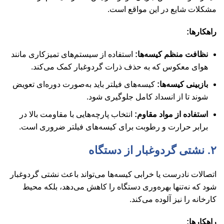
مشکلات شایع در این مواقع است.
راهکارها:
نظافت منظم کیسه‌ها:
استفاده از سیستم‌های تمیزکاری مانند
هوای معکوس که به حذف ذرات گردوغبار کمک می‌کند.
بازبینی کیسه‌ها:
کیسه‌های فیلتر باید به‌صورت دوره‌ای تعویض
شوند تا از انسداد کامل جلوگیری شود.
استفاده از مواد مقاوم:
انتخاب پارچه‌هایی با مقاومت بالا در
برابر حرارت و رطوبت برای کیسه‌های فیلتر ضروری است.
۲. نشتی گردوغبار از دستگاه
اتصالات نادرست یا خرابی کیسه‌ها می‌تواند باعث نشتی گردوغبار
شود که نه‌تنها بهره‌وری دستگاه را کاهش می‌دهد، بلکه محیط
کارخانه را نیز آلوده می‌کند.
راهکارها: