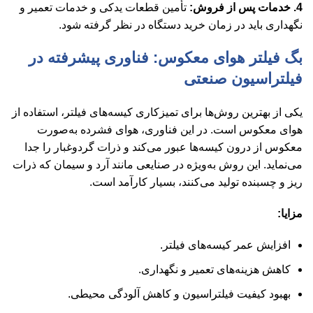
4. خدمات پس از فروش:
تأمین قطعات یدکی و خدمات تعمیر و
نگهداری باید در زمان خرید دستگاه در نظر گرفته شود.
بگ فیلتر هوای معکوس: فناوری پیشرفته در
فیلتراسیون صنعتی
یکی از بهترین روش‌ها برای تمیزکاری کیسه‌های فیلتر، استفاده از
هوای معکوس است. در این فناوری، هوای فشرده به‌صورت
معکوس از درون کیسه‌ها عبور می‌کند و ذرات گردوغبار را جدا
می‌نماید. این روش به‌ویژه در صنایعی مانند آرد و سیمان که ذرات
ریز و چسبنده تولید می‌کنند، بسیار کارآمد است.
مزایا:
افزایش عمر کیسه‌های فیلتر.
کاهش هزینه‌های تعمیر و نگهداری.
بهبود کیفیت فیلتراسیون و کاهش آلودگی محیطی.