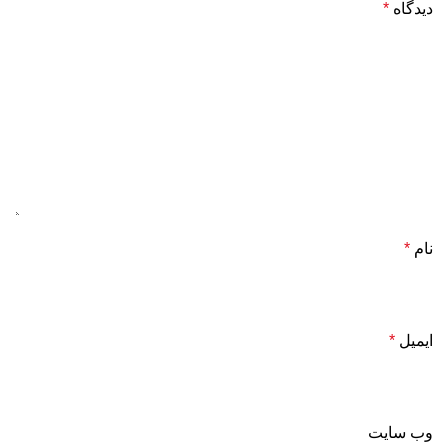
دیدگاه
*
نام
*
ایمیل
*
وب‌ سایت