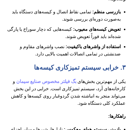
بازرسی منظم:
تمامی نقاط اتصال و کیسه‌های دستگاه باید
به‌صورت دوره‌ای بررسی شوند.
تعویض کیسه‌های معیوب:
کیسه‌هایی که دچار سوراخ یا پارگی
شده‌اند باید فوراً تعویض شوند.
استفاده از واشرهای باکیفیت:
نصب واشرهای مقاوم و
ضدنشتی در تمامی اتصالات اهمیت بالایی دارد.
۳. خرابی سیستم تمیزکاری کیسه‌ها
یکی از مهم‌ترین بخش‌های
بگ فیلتر مخصوص صنایع سیمان
و
کارخانه‌های آرد، سیستم تمیزکاری است. خرابی در این بخش
می‌تواند منجر به انباشته شدن گردوغبار روی کیسه‌ها و کاهش
عملکرد کلی دستگاه شود.
راهکارها:
بازبینی سیستم هوای معکوس:
نازل‌ها، شیرها و سایر اجزای