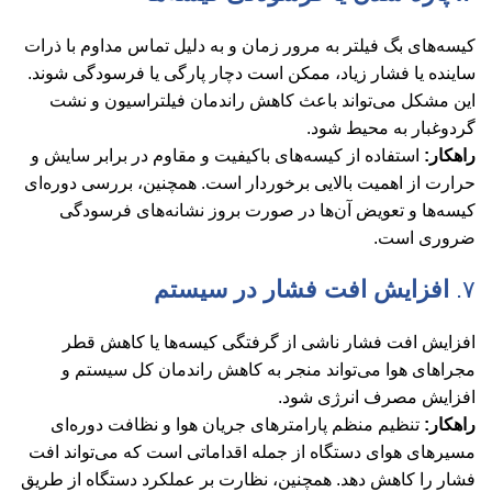
کیسه‌های بگ فیلتر به مرور زمان و به دلیل تماس مداوم با ذرات
ساینده یا فشار زیاد، ممکن است دچار پارگی یا فرسودگی شوند.
این مشکل می‌تواند باعث کاهش راندمان فیلتراسیون و نشت
گردوغبار به محیط شود.
راهکار:
استفاده از کیسه‌های باکیفیت و مقاوم در برابر سایش و
حرارت از اهمیت بالایی برخوردار است. همچنین، بررسی دوره‌ای
کیسه‌ها و تعویض آن‌ها در صورت بروز نشانه‌های فرسودگی
ضروری است.
۷.
افزایش افت فشار در سیستم
افزایش افت فشار ناشی از گرفتگی کیسه‌ها یا کاهش قطر
مجراهای هوا می‌تواند منجر به کاهش راندمان کل سیستم و
افزایش مصرف انرژی شود.
راهکار:
تنظیم منظم پارامترهای جریان هوا و نظافت دوره‌ای
مسیرهای هوای دستگاه از جمله اقداماتی است که می‌تواند افت
فشار را کاهش دهد. همچنین، نظارت بر عملکرد دستگاه از طریق