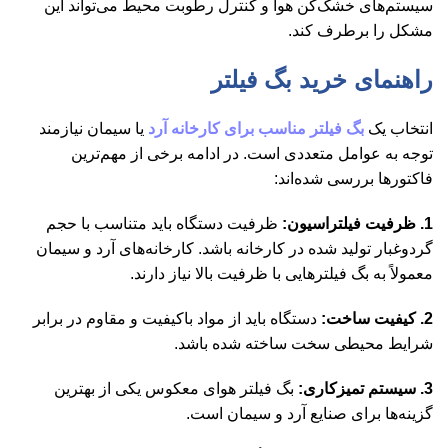
سیستم‌های خشک‌کن هوا و کنترل رطوبت محیط می‌تواند این
مشکل را برطرف کند.
راهنمای خرید بگ فیلتر
انتخاب یک
بگ فیلتر مناسب برای کارخانه آرد
یا سیمان نیازمند
توجه به عوامل متعددی است. در ادامه برخی از مهم‌ترین
فاکتورها بررسی شده‌اند:
1. ظرفیت فیلتراسیون:
ظرفیت دستگاه باید متناسب با حجم
گردوغبار تولید شده در کارخانه باشد. کارخانه‌های آرد و سیمان
معمولاً به بگ فیلترهایی با ظرفیت بالا نیاز دارند.
2. کیفیت ساخت:
دستگاه باید از مواد باکیفیت و مقاوم در برابر
شرایط محیطی سخت ساخته شده باشد.
3. سیستم تمیزکاری:
بگ فیلتر هوای معکوس یکی از بهترین
گزینه‌ها برای صنایع آرد و سیمان است.