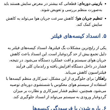
بازبینی دوره‌ای:
قطعاتی که بیشتر در معرض سایش هستند باید
به‌صورت منظم بررسی و تعویض شوند.
تنظیم جریان هوا:
کاهش سرعت جریان هوا می‌تواند به کاهش
سایش کمک کند.
۵. انسداد کیسه‌های فیلتر
یکی از رایج‌ترین مشکلات بگ فیلترها، انسداد کیسه‌های فیلتر به
دلیل تجمع بیش از حد گردوغبار است. این انسداد باعث کاهش
جریان هوای سیستم و افت عملکرد دستگاه می‌شود. در نتیجه،
فشار در داخل دستگاه افزایش یافته و راندمان کلی فرآیند
فیلتراسیون کاهش می‌یابد.
راهکار:
برای جلوگیری از این مشکل، تمیزکاری منظم کیسه‌ها با
استفاده از سیستم هوای معکوس یا شستشوی دوره‌ای توصیه
می‌شود. همچنین، تنظیم فشار تمیزکاری و نظارت بر میزان
گردوغبار ورودی به سیستم می‌تواند از انسداد جلوگیری کند.
۶. پاره شدن یا فرسودگی کیسه‌ها