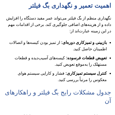
اهمیت تعمیر و نگهداری بگ فیلتر
نگهداری منظم از بگ فیلتر می‌تواند عمر مفید دستگاه را افزایش
داده و از هزینه‌های اضافی جلوگیری کند. برخی از اقدامات مهم
در این زمینه عبارت‌اند از:
بازبینی و تمیزکاری دوره‌ای:
از تمیز بودن کیسه‌ها و اتصالات
اطمینان حاصل کنید.
تعویض قطعات فرسوده:
کیسه‌های آسیب‌دیده و قطعات
مستهلک را به‌موقع تعویض کنید.
کنترل سیستم تمیزکاری:
فشار و کارایی سیستم هوای
معکوس را مرتباً بررسی کنید.
جدول مشکلات رایج بگ فیلتر و راهکارهای
آن