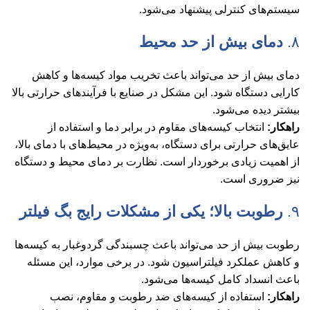
سیستم‌های کنترلی پیشنهاد می‌شود.
۸.
دمای بیش از حد محیط
دمای بیش از حد می‌تواند باعث تخریب مواد کیسه‌ها و کاهش
کارایی دستگاه شود. این مشکل در صنایع با فرآیندهای حرارتی بالا
بیشتر دیده می‌شود.
راهکار:
انتخاب کیسه‌های مقاوم در برابر دما و استفاده از
عایق‌های حرارتی برای دستگاه، به‌ویژه در محیط‌های با دمای بالا،
از اهمیت زیادی برخوردار است. نظارت بر دمای محیط و دستگاه
نیز ضروری است.
۹.
رطوبت بالا؛ یکی از مشکلات رایج بگ فیلتر
رطوبت بیش از حد می‌تواند باعث چسبندگی گردوغبار به کیسه‌ها
و کاهش عملکرد فیلتراسیون شود. در برخی موارد، این مسئله
باعث انسداد کامل کیسه‌ها می‌شود.
راهکار:
استفاده از کیسه‌های ضد رطوبت و مقاوم، نصب