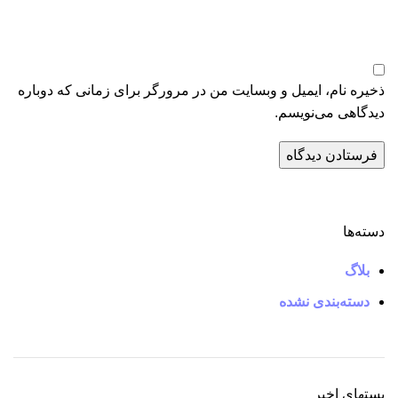
ذخیره نام، ایمیل و وبسایت من در مرورگر برای زمانی که دوباره
دیدگاهی می‌نویسم.
دسته‌ها
بلاگ
دسته‌بندی نشده
پستهای اخیر