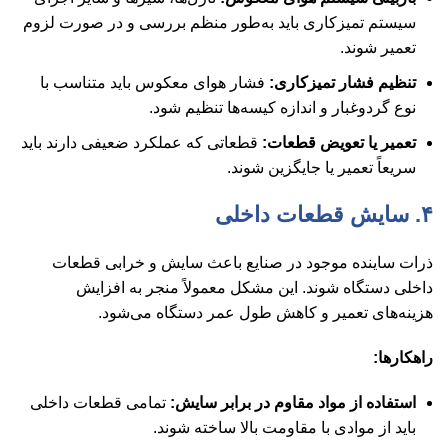
سیستم تمیزکاری باید به‌طور منظم بررسی و در صورت لزوم
تعمیر شوند.
تنظیم فشار تمیزکاری:
فشار هوای معکوس باید متناسب با
نوع گردوغبار و اندازه کیسه‌ها تنظیم شود.
تعمیر یا تعویض قطعات:
قطعاتی که عملکرد ضعیفی دارند باید
سریعاً تعمیر یا جایگزین شوند.
۴. سایش قطعات داخلی
ذرات ساینده موجود در صنایع باعث سایش و خرابی قطعات
داخلی دستگاه شوند. این مشکل معمولاً منجر به افزایش
هزینه‌های تعمیر و کاهش طول عمر دستگاه می‌شود.
راهکارها:
استفاده از مواد مقاوم در برابر سایش:
تمامی قطعات داخلی
باید از موادی با مقاومت بالا ساخته شوند.