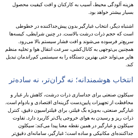
هزینه آلودگی محیط، آسیب به کارکنان و افت کیفیت محصول
بسیار بیشتر خواهد بود.
اشتباه دیگر، انتخاب غبارگیر بدون پیش‌جداکننده در خطوطی
است که حجم ذرات درشت بالاست. در چنین شرایطی، کیسه‌ها
سریع‌تر فرسوده می‌شوند و افت فشار سیستم بالا می‌رود.
همچنین بی‌توجهی به کانال‌کشی، سرعت انتقال هوا و تخلیه منظم
هاپر می‌تواند حتی بهترین دستگاه را به سیستمی کم‌راندمان تبدیل
کند.
انتخاب هوشمندانه؛ نه گران‌تر، نه ساده‌تر
سیکلون صنعتی برای جداسازی ذرات درشت، کاهش بار غبار و
محافظت از تجهیزات پایین‌دست گزینه‌ای اقتصادی و بادوام است.
غبارگیر صنعتی، به‌ویژه بگ فیلتر، برای فیلتراسیون دقیق، کنترل
ذرات ریز و رسیدن به هوای خروجی پاک‌تر کاربرد دارد. تفاوت
سیکلون و غبارگیر در همین نقطه معنا پیدا می‌کند: سیکلون
جداکننده‌ای مکانیکی و ساده است؛ غبارگیر، سامانه‌ای دقیق‌تر