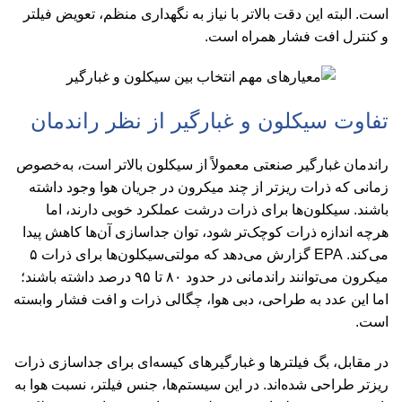
است. البته این دقت بالاتر با نیاز به نگهداری منظم، تعویض فیلتر
و کنترل افت فشار همراه است.
تفاوت سیکلون و غبارگیر از نظر راندمان
راندمان غبارگیر صنعتی معمولاً از سیکلون بالاتر است، به‌خصوص
زمانی که ذرات ریزتر از چند میکرون در جریان هوا وجود داشته
باشند. سیکلون‌ها برای ذرات درشت عملکرد خوبی دارند، اما
هرچه اندازه ذرات کوچک‌تر شود، توان جداسازی آن‌ها کاهش پیدا
می‌کند. EPA گزارش می‌دهد که مولتی‌سیکلون‌ها برای ذرات ۵
میکرون می‌توانند راندمانی در حدود ۸۰ تا ۹۵ درصد داشته باشند؛
اما این عدد به طراحی، دبی هوا، چگالی ذرات و افت فشار وابسته
است.
در مقابل، بگ فیلترها و غبارگیرهای کیسه‌ای برای جداسازی ذرات
ریزتر طراحی شده‌اند. در این سیستم‌ها، جنس فیلتر، نسبت هوا به