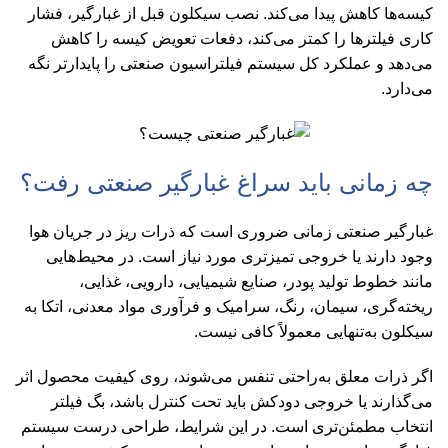
کیسه‌ها کاهش پیدا می‌کند. نصب سیکلون قبل از غبارگیر، فشار
کاری فیلترها را کمتر می‌کند، دفعات تعویض کیسه را کاهش
می‌دهد و عملکرد کل سیستم فیلتراسیون صنعتی را پایدارتر نگه
می‌دارد.
چه زمانی باید سراغ غبارگیر صنعتی رفت؟
غبارگیر صنعتی زمانی ضروری است که ذرات ریز در جریان هوا
وجود دارند یا خروجی تمیزتری مورد نیاز است. در محیط‌هایی
مانند خطوط تولید پودر، صنایع شیمیایی، دارویی، غذایی،
ریخته‌گری، سیمان، رنگ، سرامیک و فرآوری مواد معدنی، اتکا به
سیکلون به‌تنهایی معمولاً کافی نیست.
اگر ذرات معلق به‌راحتی تنفس می‌شوند، روی کیفیت محصول اثر
می‌گذارند یا خروجی دودکش باید تحت کنترل باشد، بگ فیلتر
انتخاب مطمئن‌تری است. در این شرایط، طراحی درست سیستم