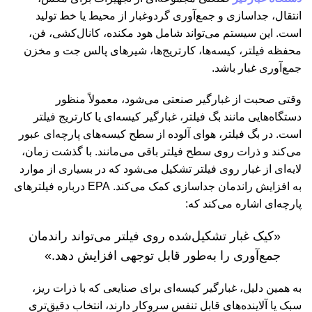
انتقال، جداسازی و جمع‌آوری گردوغبار از محیط یا خط تولید
است. این سیستم می‌تواند شامل هود مکنده، کانال‌کشی، فن،
محفظه فیلتر، کیسه‌ها، کارتریج‌ها، شیرهای پالس جت و مخزن
جمع‌آوری غبار باشد.
وقتی صحبت از غبارگیر صنعتی می‌شود، معمولاً منظور
دستگاه‌هایی مانند بگ فیلتر، غبارگیر کیسه‌ای یا کارتریج فیلتر
است. در بگ فیلتر، هوای آلوده از سطح کیسه‌های پارچه‌ای عبور
می‌کند و ذرات روی سطح فیلتر باقی می‌مانند. با گذشت زمان،
لایه‌ای از غبار روی فیلتر تشکیل می‌شود که در بسیاری از موارد
به افزایش راندمان جداسازی کمک می‌کند. EPA درباره فیلترهای
پارچه‌ای اشاره می‌کند که:
«کیک غبار تشکیل‌شده روی فیلتر می‌تواند راندمان
جمع‌آوری را به‌طور قابل توجهی افزایش دهد.»
به همین دلیل، غبارگیر کیسه‌ای برای صنایعی که با ذرات ریز،
سبک یا آلاینده‌های قابل تنفس سروکار دارند، انتخاب دقیق‌تری