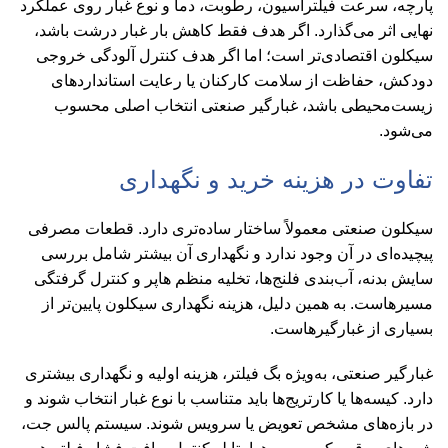
پارچه، سرعت فیلتراسیون، رطوبت، دما و نوع غبار روی عملکرد
نهایی اثر می‌گذارد. اگر هدف فقط کاهش بار غبار درشت باشد،
سیکلون اقتصادی‌تر است؛ اما اگر هدف کنترل آلودگی خروجی
دودکش، حفاظت از سلامت کارکنان یا رعایت استانداردهای
زیست‌محیطی باشد، غبارگیر صنعتی انتخاب اصلی محسوب
می‌شود.
تفاوت در هزینه خرید و نگهداری
سیکلون صنعتی معمولاً ساختار ساده‌تری دارد. قطعات مصرفی
پیچیده‌ای در آن وجود ندارد و نگهداری آن بیشتر شامل بررسی
سایش بدنه، آب‌بندی فلنج‌ها، تخلیه منظم هاپر و کنترل گرفتگی
مسیرهاست. به همین دلیل، هزینه نگهداری سیکلون پایین‌تر از
بسیاری از غبارگیرهاست.
غبارگیر صنعتی، به‌ویژه بگ فیلتر، هزینه اولیه و نگهداری بیشتری
دارد. کیسه‌ها یا کارتریج‌ها باید متناسب با نوع غبار انتخاب شوند و
در بازه‌های مشخص تعویض یا سرویس شوند. سیستم پالس جت،