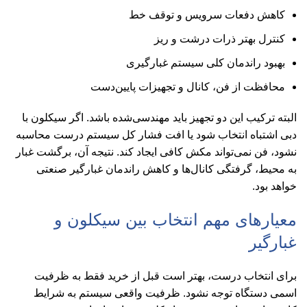
کاهش دفعات سرویس و توقف خط
کنترل بهتر ذرات درشت و ریز
بهبود راندمان کلی سیستم غبارگیری
محافظت از فن، کانال و تجهیزات پایین‌دست
البته ترکیب این دو تجهیز باید مهندسی‌شده باشد. اگر سیکلون با
دبی اشتباه انتخاب شود یا افت فشار کل سیستم درست محاسبه
نشود، فن نمی‌تواند مکش کافی ایجاد کند. نتیجه آن، برگشت غبار
به محیط، گرفتگی کانال‌ها و کاهش راندمان غبارگیر صنعتی
خواهد بود.
معیارهای مهم انتخاب بین سیکلون و
غبارگیر
برای انتخاب درست، بهتر است قبل از خرید فقط به ظرفیت
اسمی دستگاه توجه نشود. ظرفیت واقعی سیستم به شرایط