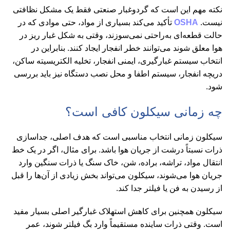
نکته مهم این است که گردوغبار صنعتی فقط یک مشکل نظافتی
نیست.
OSHA
تأکید می‌کند بسیاری از مواد، حتی موادی که در
حالت قطعه‌ای به‌راحتی نمی‌سوزند، وقتی به شکل غبار ریز در
هوا معلق شوند می‌توانند خطر انفجار ایجاد کنند. بنابراین در
انتخاب سیستم غبارگیری، ایمنی انفجار، تخلیه الکتریسیته ساکن،
دریچه انفجار، سیستم اطفا و محل نصب دستگاه نیز باید بررسی
شود.
چه زمانی سیکلون کافی است؟
سیکلون زمانی انتخاب مناسبی است که هدف اصلی، جداسازی
ذرات نسبتاً درشت از جریان هوا باشد. برای مثال، اگر در یک خط
انتقال مواد، تراشه، براده، شن، خاک سنگ یا ذرات سنگین وارد
جریان هوا می‌شوند، سیکلون می‌تواند بخش زیادی از آن‌ها را قبل
از رسیدن به فن یا فیلتر جدا کند.
سیکلون همچنین برای کاهش استهلاک غبارگیر اصلی بسیار مفید
است. وقتی ذرات ساینده مستقیماً وارد بگ فیلتر شوند، عمر