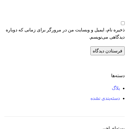
ذخیره نام، ایمیل و وبسایت من در مرورگر برای زمانی که دوباره
دیدگاهی می‌نویسم.
دسته‌ها
بلاگ
دسته‌بندی نشده
پستهای اخیر