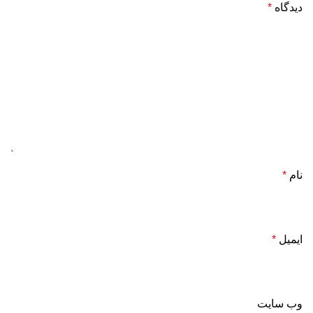
دیدگاه
*
نام
*
ایمیل
*
وب‌ سایت