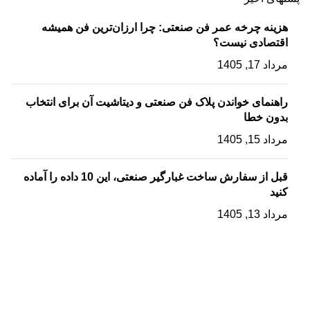
هزینه چرخه عمر فن صنعتی: چرا ارزان‌ترین فن همیشه
اقتصادی نیست؟
مرداد 17, 1405
راهنمای خواندن پلاک فن صنعتی و دیتاشیت آن برای انتخاب
بدون خطا
مرداد 15, 1405
قبل از سفارش ساخت غبارگیر صنعتی، این 10 داده را آماده
کنید
مرداد 13, 1405