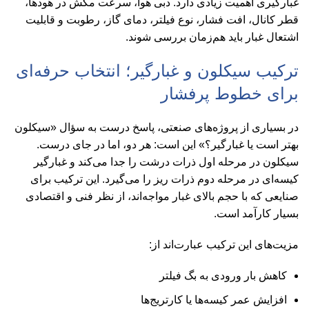
غبارگیری اهمیت زیادی دارد. دبی هوا، سرعت مکش در هودها،
قطر کانال، افت فشار، نوع فیلتر، دمای گاز، رطوبت و قابلیت
اشتعال غبار باید هم‌زمان بررسی شوند.
ترکیب سیکلون و غبارگیر؛ انتخاب حرفه‌ای
برای خطوط پرفشار
در بسیاری از پروژه‌های صنعتی، پاسخ درست به سؤال «سیکلون
بهتر است یا غبارگیر؟» این است: هر دو، اما در جای درست.
سیکلون در مرحله اول ذرات درشت را جدا می‌کند و غبارگیر
کیسه‌ای در مرحله دوم ذرات ریز را می‌گیرد. این ترکیب برای
صنایعی که با حجم بالای غبار مواجه‌اند، از نظر فنی و اقتصادی
بسیار کارآمد است.
مزیت‌های این ترکیب عبارت‌اند از:
کاهش بار ورودی به بگ فیلتر
افزایش عمر کیسه‌ها یا کارتریج‌ها