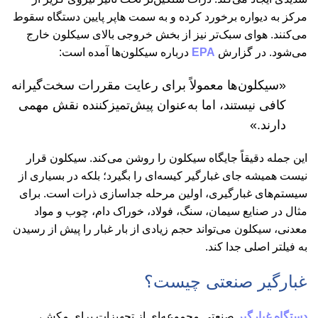
مرکز به دیواره برخورد کرده و به سمت هاپر پایین دستگاه سقوط
می‌کنند. هوای سبک‌تر نیز از بخش خروجی بالای سیکلون خارج
می‌شود. در گزارش
EPA
درباره سیکلون‌ها آمده است:
«سیکلون‌ها معمولاً برای رعایت مقررات سخت‌گیرانه
کافی نیستند، اما به‌عنوان پیش‌تمیزکننده نقش مهمی
دارند.»
این جمله دقیقاً جایگاه سیکلون را روشن می‌کند. سیکلون قرار
نیست همیشه جای غبارگیر کیسه‌ای را بگیرد؛ بلکه در بسیاری از
سیستم‌های غبارگیری، اولین مرحله جداسازی ذرات است. برای
مثال در صنایع سیمان، سنگ، فولاد، خوراک دام، چوب و مواد
معدنی، سیکلون می‌تواند حجم زیادی از بار غبار را پیش از رسیدن
به فیلتر اصلی جدا کند.
غبارگیر صنعتی چیست؟
دستگاه غبارگیر
صنعتی مجموعه‌ای از تجهیزات برای مکش،