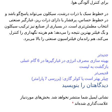
برای کنترل آلودگی هوا.
در خطوط سبک با ذرات درشت، سیکلون می‌تواند پاسخ‌گو باشد و
در خطوط حساس، پرفشار یا دارای ذرات ریز، غبارگیر صنعتی
انتخاب مطمئن‌تری است. در بسیاری از صنایع نیز ترکیب سیکلون
و بگ فیلتر بهترین نتیجه را می‌دهد؛ هم هزینه نگهداری را کنترل
می‌کند، هم راندمان فیلتراسیون صنعتی را بالا می‌برد.
جدیدتر
بهینه سازی مصرف انرژی در غبارگیرها در 6 گام عملی
بازگشت به لیست
قدیمی‌تر
چیلر بهتر است یا کولر گازی: (بررسی 7 پارامتر)
دیدگاهتان را بنویسید
نشانی ایمیل شما منتشر نخواهد شد.
بخش‌های موردنیاز
علامت‌گذاری شده‌اند
*