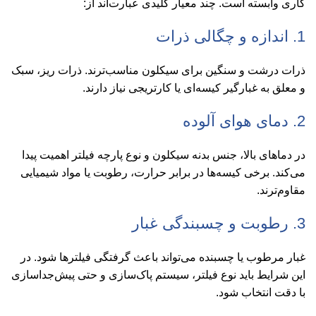
کاری وابسته است. چند معیار کلیدی عبارت‌اند از:
1. اندازه و چگالی ذرات
ذرات درشت و سنگین برای سیکلون مناسب‌ترند. ذرات ریز، سبک
و معلق به غبارگیر کیسه‌ای یا کارتریجی نیاز دارند.
2. دمای هوای آلوده
در دماهای بالا، جنس بدنه سیکلون و نوع پارچه فیلتر اهمیت پیدا
می‌کند. برخی کیسه‌ها در برابر حرارت، رطوبت یا مواد شیمیایی
مقاوم‌ترند.
3. رطوبت و چسبندگی غبار
غبار مرطوب یا چسبنده می‌تواند باعث گرفتگی فیلترها شود. در
این شرایط باید نوع فیلتر، سیستم پاک‌سازی و حتی پیش‌جداسازی
با دقت انتخاب شود.