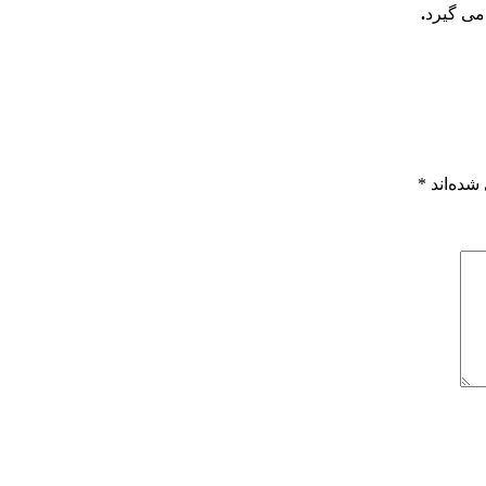
.
شده‌اند
*