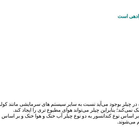
ادهی است
در چیلر بوجود می‌آید نسبت به سایر سیستم های سرمایشی مانند کولرآ
می‌کند؛ بنابراین چیلر می‌تواند هوای مطبوع تری را ایجاد کند.
 بر اساس نوع کندانسور به دو نوع چیلر آب خنک و هوا خنک و بر اساس
 می‌شوند.