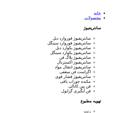
خانه
محصولات
سانتریفیوژ
سانتریفیوژ فوروارد دبل
سانتریفیوژ فوروارد سینگل
سانتریفیوژ بکوارد دبل
سانتریفیوژ بکوارد سینگل
سانتریفیوژ پلاگ فن
سانتریفیوژ اکسترنال
سانتریفیوژ انتقال مواد
اگزاست فن سقفی
سانتریفیوژ فشار قوی
مکنده جوراب بافی
فن بین کانالی
فن آبگیری گرانول
تهویه مطبوع
زنت