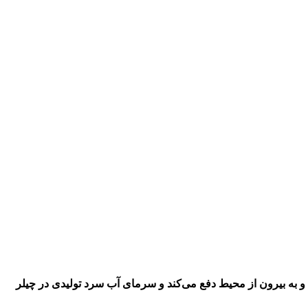
 و به بیرون از محیط دفع می‌کند و سرمای آب سرد تولیدی در چیلر