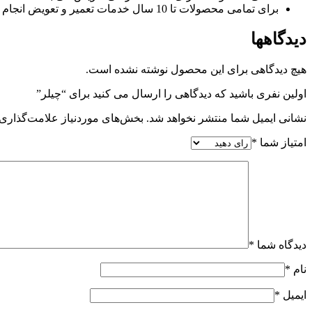
برای تمامی محصولات تا 10 سال خدمات تعمیر و تعویض انجام می گیرد
دیدگاهها
هیچ دیدگاهی برای این محصول نوشته نشده است.
اولین نفری باشید که دیدگاهی را ارسال می کنید برای “چیلر”
نشانی ایمیل شما منتشر نخواهد شد.
بخش‌های موردنیاز علامت‌گذاری 
امتیاز شما
*
دیدگاه شما
*
نام
*
ایمیل
*