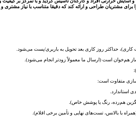
ت و آسایش حرارتی افراد و کارکنان تاسیس گردید و با تمرکز بر کیفی
ا برای مشتریان طراحی و ارائه کند که دقیقا متناسب با نیاز مشتری و 
کاری)، حداکثر روز کاری بعد تحویل به باربری/پست می‌شود.
سازی متفاوت است: