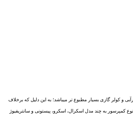
بی و کولر گازی بسیار مطبوع تر میباشد؛ به این دلیل که برخلاف
 نوع کمپرسور به چند مدل اسکرال، اسکرو، پیستونی و سانتریفیوژ