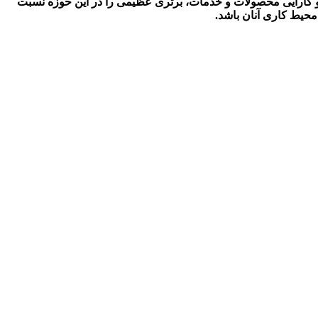
ت و کارایی محصولات و خدمات، برتری عظیمی را در این حوزه نسبت
محیط کاری آنان باشد.