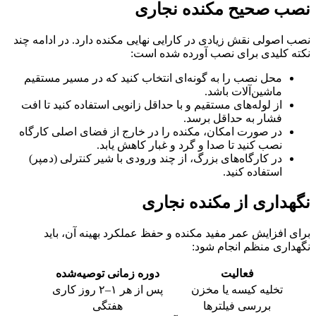
نصب صحیح مکنده نجاری
نصب اصولی نقش زیادی در کارایی نهایی مکنده دارد. در ادامه چند
نکته کلیدی برای نصب آورده شده است:
محل نصب را به گونه‌ای انتخاب کنید که در مسیر مستقیم
ماشین‌آلات باشد.
از لوله‌های مستقیم و با حداقل زانویی استفاده کنید تا افت
فشار به حداقل برسد.
در صورت امکان، مکنده را در خارج از فضای اصلی کارگاه
نصب کنید تا صدا و گرد و غبار کاهش یابد.
در کارگاه‌های بزرگ، از چند ورودی با شیر کنترلی (دمپر)
استفاده کنید.
نگهداری از مکنده نجاری
برای افزایش عمر مفید مکنده و حفظ عملکرد بهینه آن، باید
نگهداری منظم انجام شود:
فعالیت
دوره زمانی توصیه‌شده
تخلیه کیسه یا مخزن
پس از هر ۱–۲ روز کاری
بررسی فیلترها
هفتگی