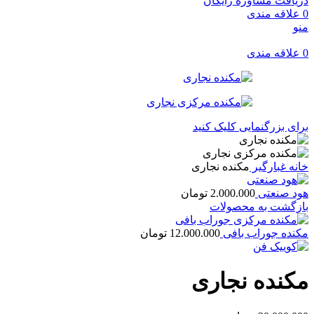
دریافت مشاوره رایگان
0
علاقه مندی
منو
0
علاقه مندی
برای بزرگنمایی کلیک کنید
خانه
غبارگیر
مکنده نجاری
هود صنعتی
2.000.000
تومان
بازگشت به محصولات
مکنده جوراب بافی
12.000.000
تومان
مکنده نجاری