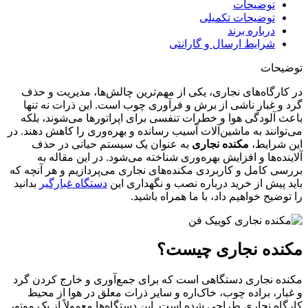
توضیحات
توضیحات تکمیلی
درباره برند
شرایط ارسال و گارانتی
توضیحات
در کارگاه‌های نجاری، یکی از مهم‌ترین چالش‌ها، مدیریت و حذف
گرد و غبار ناشی از برش و فرآوری چوب است. این ذرات نه تنها
باعث آلودگی هوا و خطرات تنفسی برای اپراتورها می‌شوند، بلکه
می‌توانند به ماشین‌آلات آسیب رسانده و بهره‌وری را کاهش دهند. در
این شرایط،
مکنده نجاری
به عنوان یک سیستم حیاتی در حذف
آلاینده‌ها و افزایش بهره‌وری شناخته می‌شود. در این مقاله به
بررسی کامل و کاربردی مکنده‌های نجاری می‌پردازیم و هر آنچه که
باید پیش از خرید درباره نصب و نگهداری این
دستگاه غبارگیر
بدانید
را توضیح خواهیم داد، با ما همراه باشید.
مکنده نجاری چیست؟
مکنده نجاری دستگاهی است که برای جمع‌آوری و خارج کردن گرد
و غبار، براده چوب، خاک‌اره و سایر ذرات معلق در هوا از محیط
کارگاه نجاری طراحی شده است. این دستگاه‌ها معمولاً از یک موتور