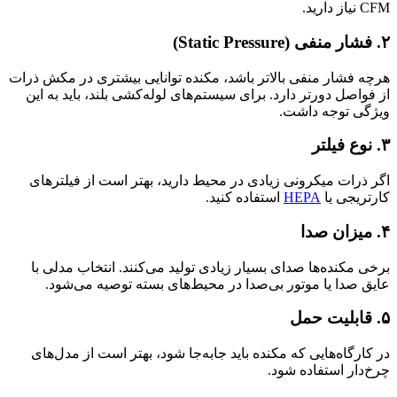
CFM نیاز دارید.
۲.
فشار منفی (Static Pressure)
هرچه فشار منفی بالاتر باشد، مکنده توانایی بیشتری در مکش ذرات
از فواصل دورتر دارد. برای سیستم‌های لوله‌کشی بلند، باید به این
ویژگی توجه داشت.
۳.
نوع فیلتر
اگر ذرات میکرونی زیادی در محیط دارید، بهتر است از فیلترهای
کارتریجی یا
HEPA
استفاده کنید.
۴.
میزان صدا
برخی مکنده‌ها صدای بسیار زیادی تولید می‌کنند. انتخاب مدلی با
عایق صدا یا موتور بی‌صدا در محیط‌های بسته توصیه می‌شود.
۵.
قابلیت حمل
در کارگاه‌هایی که مکنده باید جابه‌جا شود، بهتر است از مدل‌های
چرخ‌دار استفاده شود.