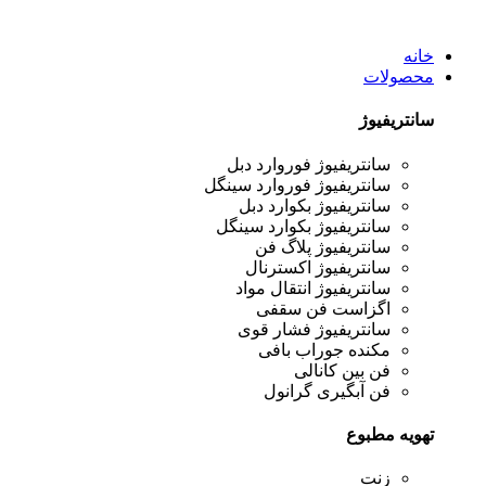
خانه
محصولات
سانتریفیوژ
سانتریفیوژ فوروارد دبل
سانتریفیوژ فوروارد سینگل
سانتریفیوژ بکوارد دبل
سانتریفیوژ بکوارد سینگل
سانتریفیوژ پلاگ فن
سانتریفیوژ اکسترنال
سانتریفیوژ انتقال مواد
اگزاست فن سقفی
سانتریفیوژ فشار قوی
مکنده جوراب بافی
فن بین کانالی
فن آبگیری گرانول
تهویه مطبوع
زنت