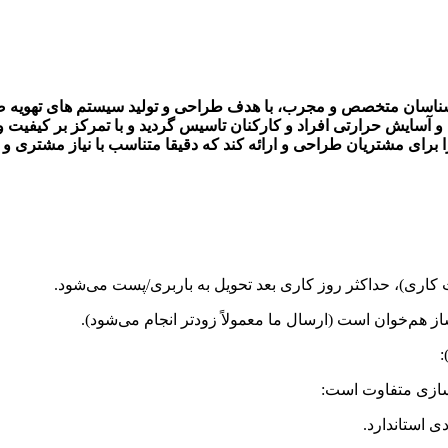
 در سال 1378 توسط گروهی از کارشناسان متخصص و مجرب، با هدف طراحی و تولید سی
ت و آسایش حرارتی افراد و کارکنان تاسیس گردید و با تمرکز بر کیفی
ا برای مشتریان طراحی و ارائه کند که دقیقا متناسب با نیاز مشتری و 
کاری)، حداکثر روز کاری بعد تحویل به باربری/پست می‌شود.
سازی متفاوت است: