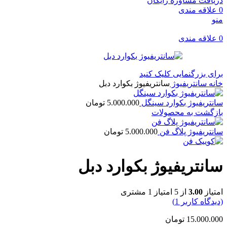
دریافت مشاوره رایگان
0
علاقه مندی
منو
0
علاقه مندی
برای بزرگنمایی کلیک کنید
خانه
سانتریفیوژ
سانتریفیوژ بکوارد دبل
سانتریفیوژ بکوارد سینگل
5.000.000
تومان
بازگشت به محصولات
سانتریفیوژ پلاگ فن
5.000.000
تومان
سانتریفیوژ بکوارد دبل
امتیاز
3.00
از 5 امتیاز
1
مشتری
(دیدگاه کاربر
1
)
15.000.000
تومان