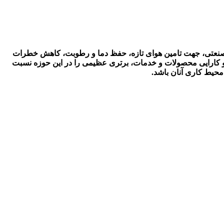
ستم های تهویه صنعتی، جهت تامین هوای تازه، حفظ دما و رطوبت، کاهش خطرات
ت و کارایی محصولات و خدمات، برتری عظیمی را در این حوزه نسبت
محیط کاری آنان باشد.