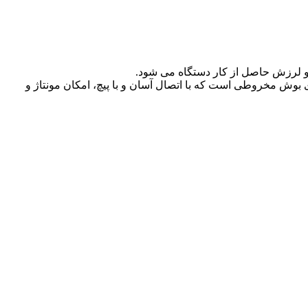
بوش مخروطی است که با اتصال آسان و با پیچ، امکان مونتاژ و