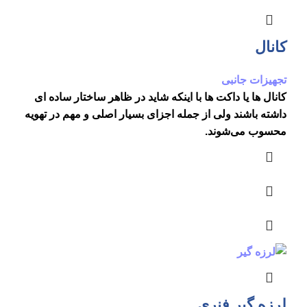
کانال
تجهیزات جانبی
کانال ها یا داکت ها با اینکه شاید در ظاهر ساختار ساده ای
داشته باشند ولی از جمله اجزای بسیار اصلی و مهم در تهویه
محسوب می‌شوند.
لرزه گیر فنری