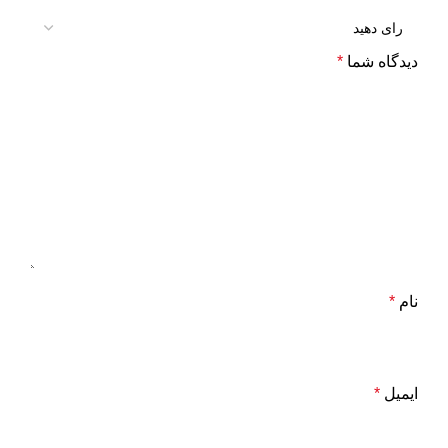
دیدگاه شما
*
نام
*
ایمیل
*