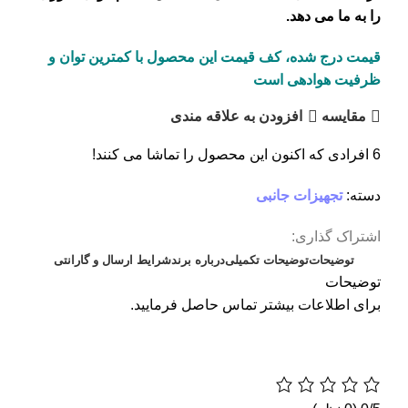
را به ما می دهد.
قیمت درج شده، کف قیمت این محصول با کمترین توان و
ظرفیت هوادهی است
مقايسه
افزودن به علاقه مندی
6
افرادی که اکنون این محصول را تماشا می کنند!
دسته:
تجهیزات جانبی
اشتراک گذاری:
توضیحات
توضیحات تکمیلی
درباره برند
شرایط ارسال و گارانتی
توضیحات
برای اطلاعات بیشتر تماس حاصل فرمایید.