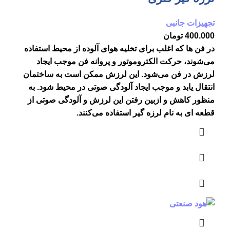
تجهیزات جانبی
400.000
تومان
در فن ها که اغلب برای تخلیه هوای آلوده از محیط استفاده
می‌شوند، حرکت الکتروموتور و پروانه فن موجب ایجاد
لرزش در فن می‌شود. این لرزش ممکن است به ساختمان
انتقال یابد و موجب ایجاد آلودگی صوتی در محیط شود. به
منظور کاهش و ازبین رفتن این لرزش و آلودگی صوتی از
قطعه ای به نام لرزه گیر استفاده می‌کنند.