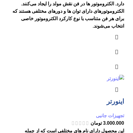
دارد. الکتروموتور ها در فن نقش مولد را ایجاد می‌کنند.
الکتروموتورهای دارای توان ها و دورهای مختلفی هستند که
برای هر فن متناسب با نوع کارکرد الکتروموتور خاصی
انتخاب می‌شوند.
اینورتر
تجهیزات جانبی
3.000.000
تومان
این محصول دارای نام هاي مختلفي است که از جمله‌