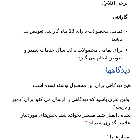
برخی اقلام).
گارانتی:
تمامی محصولات دارای 18 ماه گارانتی تعویض می
باشند
برای تمامی محصولات تا 10 سال خدمات تعمیر و
تعویض انجام می گیرد
.
دیدگاهها
هیچ دیدگاهی برای این محصول نوشته نشده است.
اولین نفری باشید که دیدگاهی را ارسال می کنید برای “دمپر
و دریچه”
نشانی ایمیل شما منتشر نخواهد شد.
بخش‌های موردنیاز
علامت‌گذاری شده‌اند
*
امتیاز شما
*