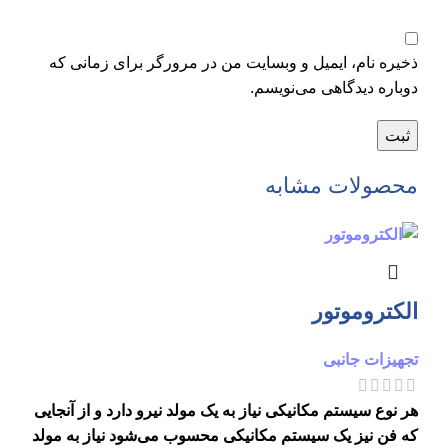
ذخیره نام، ایمیل و وبسایت من در مرورگر برای زمانی که
دوباره دیدگاهی می‌نویسم.
محصولات مشابه
الکتروموتور
تجهیزات جانبی
هر نوع سیستم مکانیکی نیاز به یک مولد نیرو دارد و از آنجایی
که فن نیز یک سیستم مکانیکی محسوب می‌شود نیاز به مولد