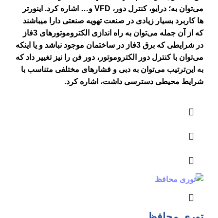
می‌توان به؛ درایو، کنترل دور، VFD و… اشاره کرد. اینورتر
ها کاربرد بسیار زیادی در صنعت تهویه صنعتی دارا میباشند
که از آن جمله‌ می‌توان به راه اندازی الکتروموتورهای 3فاز
در شرایطی که برق 3فاز در ساختمان موجود نباشد و یا اینکه
می‌توان با کنترل دور الکتروموتور، دور فن را نیز تغییر داد که
به این‌ترتیب می‌توان به دبی و فشارهای مختلفی متناسب با
شرایط محیطی دسترسی داشت، اشاره کرد.
توری محافظ