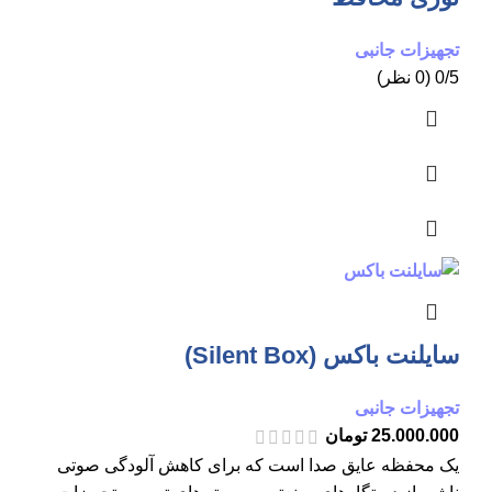
تجهیزات جانبی
0/5 (0 نظر)
سایلنت باکس (Silent Box)
تجهیزات جانبی
25.000.000
تومان
یک محفظه عایق صدا است که برای کاهش آلودگی صوتی