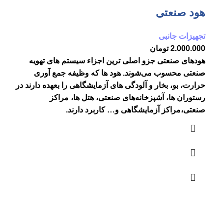
هود صنعتی
تجهیزات جانبی
2.000.000
تومان
هودهای صنعتی جزو اصلی ترین اجزاء سیستم های تهویه
صنعتی محسوب می‌شوند. هود ها که وظیفه جمع آوری
حرارت، بو، بخار و آلودگی های آزمایشگاهی را بعهده دارند در
رستوران ها، آشپزخانه‌های صنعتی، هتل ها، مراکز
صنعتی،مراکز آزمایشگاهی و… کاربرد دارند.