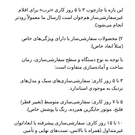
این بازه با چارچوب ۳ تا ۵ روز کاری «ترب» برای اقلام
غیرسفارشی‌ساز هم‌خوان است (ارسال ما معمولاً زودتر
انجام می‌شود).
۲) محصولات سفارشی‌ساز یا دارای ویژگی‌های خاص
(مثلاً ابعاد خاص):
با توجه به نوع دستگاه و سطح سفارشی‌سازی، زمان
ساخت و آماده‌سازی متفاوت است:
۳ تا ۵ روز کاری: سفارشی‌سازی‌های سبک و مدل‌های
نزدیک به موجودی استاندارد.
۵ تا ۷ روز کاری: سفارشی‌سازی متوسط (تغییر قطر/
فلنج، موتور جایگزین هم‌رده، رنگ یا پوشش خاص).
۱۰ تا ۱۵ روز کاری: سفارشی‌سازی پیشرفته یا ابعاد/توان
غیرمتداول (همراه با بالانس، تست‌های نهایی و تأمین