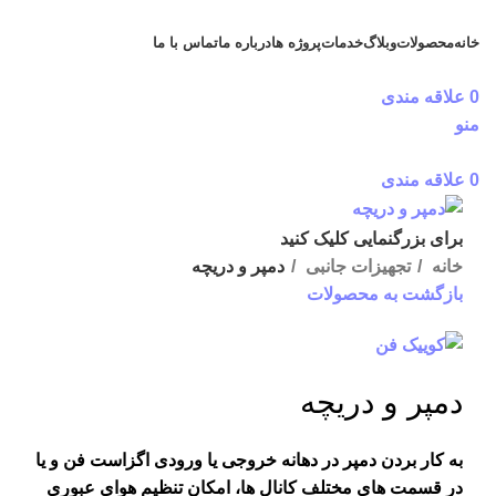
خانه
محصولات
وبلاگ
خدمات
پروژه ها
درباره ما
تماس با ما
دریافت مشاوره رایگان
0
علاقه مندی
منو
0
علاقه مندی
برای بزرگنمایی کلیک کنید
خانه
تجهیزات جانبی
دمپر و دریچه
بازگشت به محصولات
دمپر و دریچه
به کار بردن دمپر در دهانه خروجی یا ورودی اگزاست فن و یا
در قسمت های مختلف کانال ها، امکان تنظیم هوای عبوری