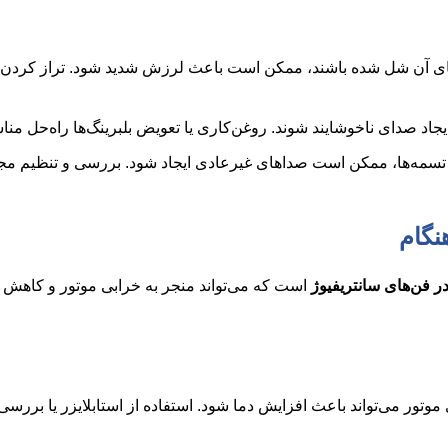
‌های آن شل شده باشند، ممکن است باعث لرزش شدید شود. تراز کردن
یجاد صدای ناخوشایند شوند. روغن‌کاری یا تعویض بلبرینگ‌ها راه‌حل من
سمه‌ها، ممکن است صداهای غیرعادی ایجاد شود. بررسی و تنظیم مجد
ر فن‌های سانتریفیوژ
است که می‌تواند منجر به خرابی موتور و کاهش
 موتور می‌تواند باعث افزایش دما شود. استفاده از استابلایزر یا بررس