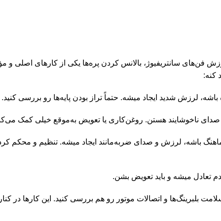
 فن‌های سانتریفیوژ، بالانس کردن پره‌ها یکی از کارهای اصلی و مؤثر
 کنه:
شه، لرزش شدید ایجاد میشه. حتماً تراز بودن پایه‌ها رو بررسی کنید.
یل صدای ناخوشایند هستن. روغن‌کاری یا تعویض به‌موقع خیلی کمک می‌کن
اهماهنگ باشه، لرزش و صدای ضربه‌مانند ایجاد میشه. تنظیم و محکم کر
دم تعادل میشه و باید تعویض بشن.
سلامت بلبرینگ‌ها و اتصالات موتور رو هم بررسی کنید. این کارها در کنا