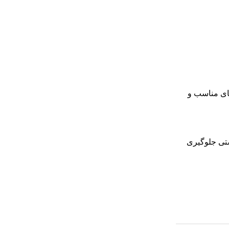
های مناسب و
شتی جلوگیری