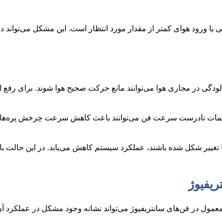
ا ورود هوای کمتر از مقدار مورد انتظار است. این مشکل می‌تواند دل
 آلودگی در مجاری هوا می‌توانند مانع حرکت صحیح هوا شوند. برای رفع
ظیمات نادرست سرعت فن می‌توانند باعث کاهش سرعت چرخش پره‌ها
غییر شکل شده باشند، عملکرد سیستم کاهش می‌یابد. در این حالت باید 
ول در فن‌های سانتریفیوژ می‌تواند نشانه وجود مشکل در عملکرد آن