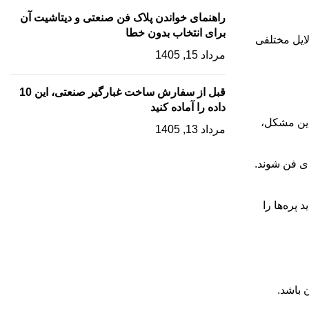
راهنمای خواندن پلاک فن صنعتی و دیتاشیت آن
برای انتخاب بدون خطا
ایل مختلفی
مرداد 15, 1405
قبل از سفارش ساخت غبارگیر صنعتی، این 10
داده را آماده کنید
 این مشکل،
مرداد 13, 1405
ی فن شوند.
پره‌ها را
 باشد.