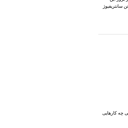
ن سانتریفیوژ
ی چه کارهایی