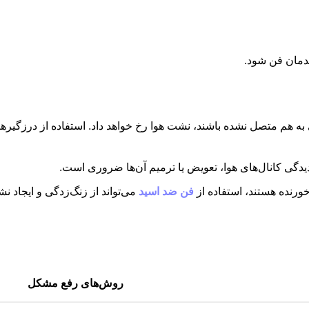
ندمان فن شود.
ه هم متصل نشده باشند، نشت هوا رخ خواهد داد. استفاده از درزگیر
گی کانال‌های هوا، تعویض یا ترمیم آن‌ها ضروری است.
ورنده هستند، استفاده از
فن ضد اسید
می‌تواند از زنگ‌زدگی و ایجاد ن
روش‌های رفع مشکل