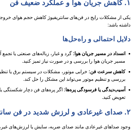
۱. کاهش جریان هوا و عملکرد ضعیف فن
یکی از مشکلات رایج در فن‌های سانتریفیوژ کاهش حجم هوای خروجی ی
داشته باشد:
دلایل احتمالی و راه‌حل‌ها
انسداد در مسیر جریان هوا:
گرد و غبار، زباله‌های صنعتی یا تجمع
مسیر جریان هوا را بررسی و در صورت نیاز تمیز کنید.
کاهش سرعت فن:
خرابی موتور، مشکلات در سیستم برق یا تن
بررسی و تنظیم موتور می‌تواند این مشکل را حل کند.
آسیب‌دیدگی یا فرسودگی پره‌ها:
اگر پره‌های فن دچار شکستگی یا ت
تعویض کنید.
۲. صدای غیرعادی و لرزش شدید در فن سانتریفیوژ
وجود صداهای غیرعادی مانند صدای ضربه، سایش یا لرزش‌های غیرمعم