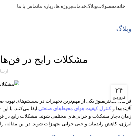
خانه
محصولات
وبلاگ
خدمات
پروژه ها
درباره ما
تماس با ما
وبلاگ
مشکلات رایج در فن‌های س
ارسا
۲۴
فروردین
فن‌های سانتریفیوژ یکی از مهم‌ترین تجهیزات در سیستم‌های تهویه 
آلاینده‌ها و
کنترل کیفیت هوای محیط‌های صنعتی
ایفا می‌کنند. با ای
زمان دچار مشکلات و خرابی‌های مختلفی شوند. مشکلات رایج در فن‌
انرژی، کاهش راندمان و حتی خرابی تجهیزات شوند. در این مقاله، را