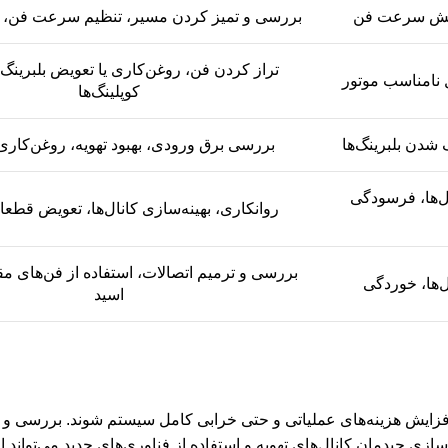
کاهش سرعت فن
بررسی و تمیز کردن مسیر، تنظیم سرعت فن، ت
تراز کردن فن، روغن‌کاری یا تعویض بلبرینگ‌ه
ل نامناسب موتور
کوپلینگ‌ها
شدن بلبرینگ‌ها
بررسی برق ورودی، بهبود تهویه، روغن‌کار
ل‌ها، فرسودگی
روانکاری، بهینه‌سازی کانال‌ها، تعویض قطع
بررسی و ترمیم اتصالات، استفاده از فن‌های مقا
‌ها، خوردگی
اسید
افزایش هزینه‌های عملیاتی و حتی خرابی کامل سیستم شوند. بررسی و 
ازی چیدمان کانال‌های تهویه و استفاده از فناوری‌های جدید می‌تواند از