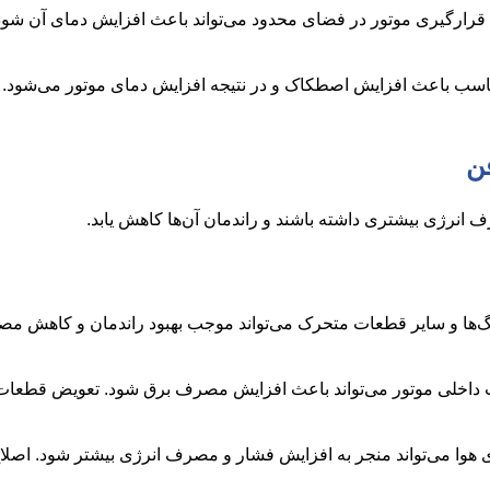
 قرارگیری موتور در فضای محدود می‌تواند باعث افزایش دمای آن شود
اسب باعث افزایش اصطکاک و در نتیجه افزایش دمای موتور می‌شود. ا
انرژی بیشتری داشته باشند و راندمان آن‌ها کاهش یابد.
گ‌ها و سایر قطعات متحرک می‌تواند موجب بهبود راندمان و کاهش م
 داخلی موتور می‌تواند باعث افزایش مصرف برق شود. تعویض قطعات
وا می‌تواند منجر به افزایش فشار و مصرف انرژی بیشتر شود. اصلا