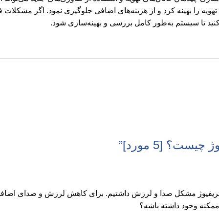
ویه را بهینه کرد و از هزینه‌های اضافی جلوگیری نمود. اگر مشکلات ف
ید تا سیستم به‌طور کامل بررسی و بهینه‌سازی شود.
ست؟ [5 مورد]
”
سانتریفیوژ مشکل صدا و لرزش داشتیم. برای کاهش لرزش و صدای اضاف
م ممکنه وجود داشته باشه؟