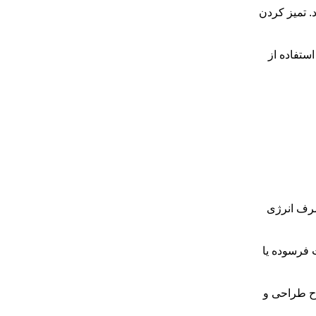
. تمیز کردن
ستفاده از
صرف انرژی
 فرسوده یا
ح طراحی و