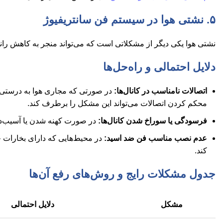
۵. نشتی هوا در سیستم فن سانتریفیوژ
نشتی هوا یکی دیگر از مشکلاتی است که می‌تواند منجر به کاهش را
دلایل احتمالی و راه‌حل‌ها
اتصالات نامناسب در کانال‌ها:
در صورتی که مجاری هوا به درستی ب
محکم کردن اتصالات می‌تواند این مشکل را برطرف کند.
فرسودگی یا سوراخ شدن کانال‌ها:
در صورت کهنه شدن یا آسیب‌دید
عدم نصب مناسب فن ضد اسید:
در محیط‌هایی که دارای بخارات خ
کند.
جدول مشکلات رایج و روش‌های رفع آن‌ها
مشکل
دلایل احتمالی