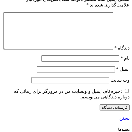
علامت‌گذاری شده‌اند
*
دیدگاه
*
نام
*
ایمیل
*
وب‌ سایت
ذخیره نام، ایمیل و وبسایت من در مرورگر برای زمانی که
دوباره دیدگاهی می‌نویسم.
بستن
دسته‌ها