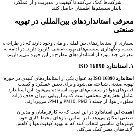
شرکت‌ها کمک می‌کنند تا کیفیت را مدیریت و از عملکرد
پایدار سیستم‌ها اطمینان حاصل کنند.
معرفی استانداردهای بین‌المللی در تهویه
صنعتی
بسیاری از استانداردهای بین‌المللی و ملی وجود دارند که در طراحی،
نصب، و نگهداری سیستم‌های تهویه صنعتی کاربرد دارند. در ادامه به
معرفی چند مورد از استانداردهای مطرح در این حوزه می‌پردازیم.
۱. استاندارد ISO 16890
استاندارد ISO 16890
به عنوان یکی از استانداردهای کلیدی در حوزه
تهویه صنعتی شناخته می‌شود و برای تعیین عملکرد و کیفیت
فیلترهای هوا در سیستم‌های تهویه استفاده می‌شود. این استاندارد
شامل بخش‌های مختلفی است که به ارزیابی میزان حذف ذرات
معلق در هوا، از جمله PM10، PM2.5 و PM1، می‌پردازند.
اهمیت این استاندارد
در این است که به کارفرمایان و مدیران
صنعتی امکان می‌دهد تا بر اساس نیازهای محیط کاری خود،
فیلترهای مناسبی انتخاب کنند که به بهبود کیفیت هوا و کاهش
آلاینده‌های مضر کمک می‌کند.