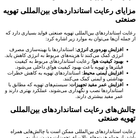
مزایای رعایت استانداردهای بین‌المللی تهویه
صنعتی
رعایت استانداردهای بین‌المللی تهویه صنعتی فواید بسیاری دارد که
از جمله آن‌ها می‌توان به موارد زیر اشاره کرد:
افزایش بهره‌وری انرژی
: استانداردها با بهینه‌سازی مصرف
انرژی کمک می‌کنند تا هزینه‌های مربوط به انرژی کاهش یابد.
بهبود کیفیت هوا
: رعایت استانداردهای مربوط به کیفیت
فیلترها و تهویه باعث بهبود کیفیت هوای داخلی می‌شود.
افزایش ایمنی محیط
: استانداردهای تهویه به کاهش خطرات
بهداشتی و ایمنی کمک می‌کنند.
افزایش عمر مفید تجهیزات
: سیستم‌های تهویه که مطابق با
استانداردها نصب و نگهداری می‌شوند، عملکرد بهتری دارند و
عمر مفید بیشتری دارند.
چالش‌های رعایت استانداردهای بین‌المللی
تهویه صنعتی
رعایت استانداردهای بین‌المللی ممکن است با چالش‌هایی همراه
باشد، از جمله هزینه‌های بالا برای تجهیزات مدرن، نیاز به