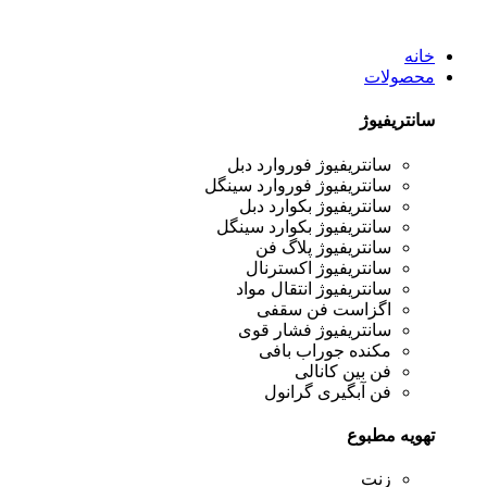
خانه
محصولات
سانتریفیوژ
سانتریفیوژ فوروارد دبل
سانتریفیوژ فوروارد سینگل
سانتریفیوژ بکوارد دبل
سانتریفیوژ بکوارد سینگل
سانتریفیوژ پلاگ فن
سانتریفیوژ اکسترنال
سانتریفیوژ انتقال مواد
اگزاست فن سقفی
سانتریفیوژ فشار قوی
مکنده جوراب بافی
فن بین کانالی
فن آبگیری گرانول
تهویه مطبوع
زنت