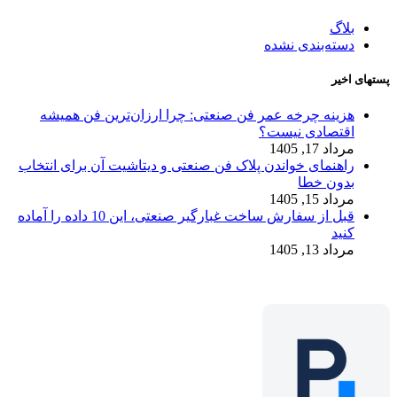
بلاگ
دسته‌بندی نشده
پستهای اخیر
هزینه چرخه عمر فن صنعتی: چرا ارزان‌ترین فن همیشه
اقتصادی نیست؟
مرداد 17, 1405
راهنمای خواندن پلاک فن صنعتی و دیتاشیت آن برای انتخاب
بدون خطا
مرداد 15, 1405
قبل از سفارش ساخت غبارگیر صنعتی، این 10 داده را آماده
کنید
مرداد 13, 1405