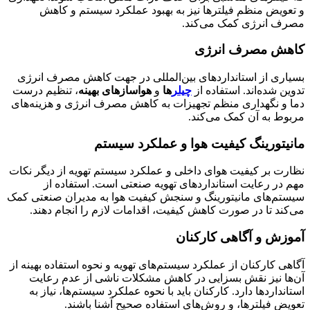
و تعویض منظم فیلترها نیز به بهبود عملکرد سیستم و کاهش
مصرف انرژی کمک می‌کند.
کاهش مصرف انرژی
بسیاری از استانداردهای بین‌المللی در جهت کاهش مصرف انرژی
تدوین شده‌اند. استفاده از
چیلر
ها
و
هواسازهای بهینه
، تنظیم درست
دما و نگهداری منظم تجهیزات به کاهش مصرف انرژی و هزینه‌های
مربوط به آن کمک می‌کند.
مانیتورینگ کیفیت هوا و عملکرد سیستم
نظارت بر کیفیت هوای داخلی و عملکرد سیستم تهویه از دیگر نکات
مهم در رعایت استانداردهای تهویه صنعتی است. استفاده از
سیستم‌های مانیتورینگ و سنجش کیفیت هوا به مدیران صنعتی کمک
می‌کند تا در صورت کاهش کیفیت، اقدامات لازم را انجام دهند.
آموزش و آگاهی کارکنان
آگاهی کارکنان از عملکرد سیستم‌های تهویه و نحوه استفاده بهینه از
آن‌ها نیز نقش بسزایی در کاهش مشکلات ناشی از عدم رعایت
استانداردها دارد. کارکنان باید با نحوه عملکرد سیستم‌ها، نیاز به
تعویض فیلترها، و روش‌های استفاده صحیح آشنا باشند.