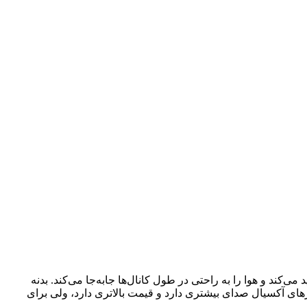
می‌کند و هوا را به راحتی در طول کانال‌ها جابه‌جا می‌کند. بدنه
رهای آکسیال صدای بیشتری دارد و قیمت بالاتری دارد، ولی برای