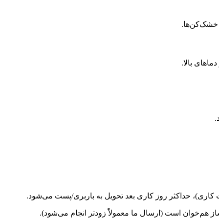
ماهای بالا.
.
کاری)، حداکثر روز کاری بعد تحویل به باربری/پست می‌شود.