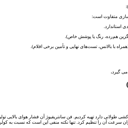
سازی متفاوت است:
.
کشی طولانی دارد تهیه کردیم. فن سانتریفیوژ آن فشار هوای بالایی تولید 
توان سرعت آن را تنظیم کرد. تنها نکته منفی این است که نسبت به کول