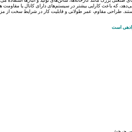
ی صنعتی بزرگ مانند کارخانه‌ها، سالن‌های تولید و انبارها استفاده م
 می‌دهد، که باعث کارایی بیشتر در سیستم‌های دارای کانال یا مقاومت هو
ب هستند. طراحی مقاوم، عمر طولانی و قابلیت کار در شرایط سخت از 
ادهی است
محور چرخش.