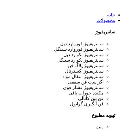
خانه
محصولات
سانتریفیوژ
سانتریفیوژ فوروارد دبل
سانتریفیوژ فوروارد سینگل
سانتریفیوژ بکوارد دبل
سانتریفیوژ بکوارد سینگل
سانتریفیوژ پلاگ فن
سانتریفیوژ اکسترنال
سانتریفیوژ انتقال مواد
اگزاست فن سقفی
سانتریفیوژ فشار قوی
مکنده جوراب بافی
فن بین کانالی
فن آبگیری گرانول
تهویه مطبوع
زنت