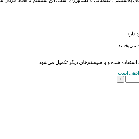
لاستیکی، شیمیایی یا کشاورزی است. این سیستم با ایجاد جریان هو
د می‌بخشد
 استفاده شده و با سیستم‌های دیگر تکمیل می‌شود.
ادهی است