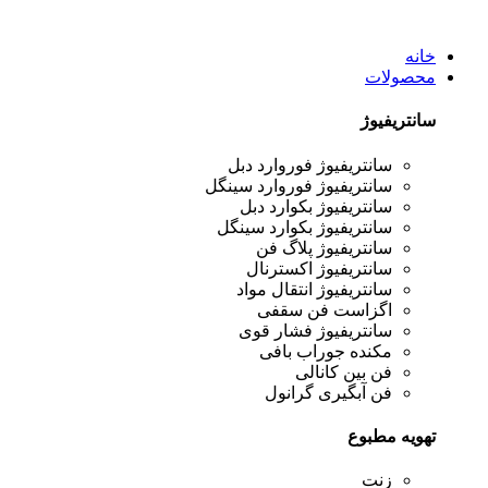
خانه
محصولات
سانتریفیوژ
سانتریفیوژ فوروارد دبل
سانتریفیوژ فوروارد سینگل
سانتریفیوژ بکوارد دبل
سانتریفیوژ بکوارد سینگل
سانتریفیوژ پلاگ فن
سانتریفیوژ اکسترنال
سانتریفیوژ انتقال مواد
اگزاست فن سقفی
سانتریفیوژ فشار قوی
مکنده جوراب بافی
فن بین کانالی
فن آبگیری گرانول
تهویه مطبوع
زنت