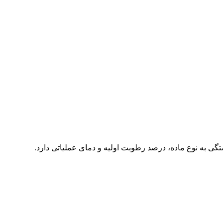
گی به نوع ماده، درصد رطوبت اولیه و دمای عملیاتی دارد.