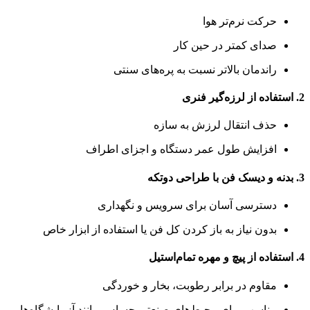
حرکت نرم‌تر هوا
صدای کمتر در حین کار
راندمان بالاتر نسبت به پره‌های سنتی
2.
استفاده از لرزه‌گیر فنری
حذف انتقال لرزش به سازه
افزایش طول عمر دستگاه و اجزای اطراف
3.
بدنه و دیسک فن با طراحی دوتکه
دسترسی آسان برای سرویس و نگهداری
بدون نیاز به باز کردن کل فن یا استفاده از ابزار خاص
4.
استفاده از پیچ و مهره تمام‌استیل
مقاوم در برابر رطوبت، بخار و خوردگی
مناسب برای محیط‌های صنعتی حساس مانند آزمایشگاه‌ها