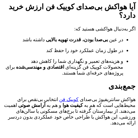
آیا هواکش بی‌صدای کوییک فن ارزش خرید
دارد؟
اگر به‌دنبال هواکشی هستید که:
در عین
بی‌صدا بودن، قدرت تهویه بالایی
داشته باشد
در طول زمان عملکرد خود را حفظ کند
و هزینه‌های تعمیر و نگهداری شما را کاهش دهد
محصولات کوییک فن گزینه‌ای
اقتصادی و مهندسی‌شده
برای
پروژه‌های حرفه‌ای شما هستند.
جمع‌بندی
هواکش سانتریفیوژ بی‌صدای
کوییک فن
انتخابی بی‌نقص برای
محیط‌هایی است که هم به
کیفیت هوا
و هم به
آرامش صوتی
اهمیت
می‌دهند. از بیمارستان گرفته تا برج‌های مسکونی یا سالن‌های
ورزشی، این هواکش با طراحی خاص خود عملکردی بدون دردسر
ارائه می‌دهد.