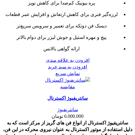
پره بیونیک کم‌صدا برای کاهش نویز
لرزه‌گیر فنری برای کاهش ارتعاش و افزایش عمر قطعات
دیسک فن دوتکه برای تعمیر و سرویس سریع‌تر
پیچ و مهره استیل و جوش لیزر برای دوام بالاتر
ارائه گواهی بالانس
افزودن به علاقه مندی
افزودن به سبد خرید
نمایش سریع
مقايسه
سانتریفیوژ اکسترنال
سانتریفیوژ
6.000.000
تومان
سانتریفیوژ اکسترنال از انواع فن های گریز از مرکز است که به
دلیل استفاده از موتور اکسترنال به عنوان نیروی محرکه در این فن،