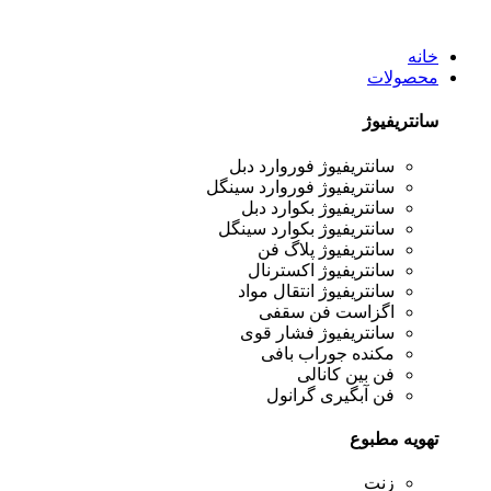
خانه
محصولات
سانتریفیوژ
سانتریفیوژ فوروارد دبل
سانتریفیوژ فوروارد سینگل
سانتریفیوژ بکوارد دبل
سانتریفیوژ بکوارد سینگل
سانتریفیوژ پلاگ فن
سانتریفیوژ اکسترنال
سانتریفیوژ انتقال مواد
اگزاست فن سقفی
سانتریفیوژ فشار قوی
مکنده جوراب بافی
فن بین کانالی
فن آبگیری گرانول
تهویه مطبوع
زنت