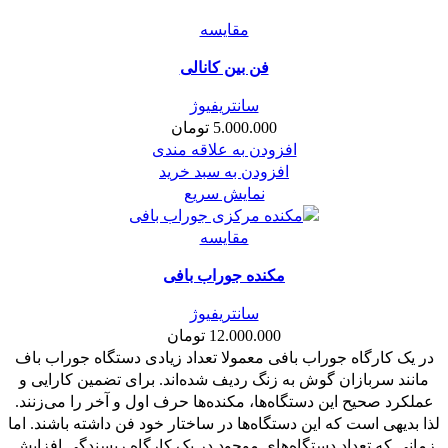
مقايسه
فن بین کانالی
سانتریفیوژ
5.000.000
تومان
افزودن به علاقه مندی
افزودن به سبد خرید
نمایش سریع
مقايسه
مکنده جوراب بافی
سانتریفیوژ
12.000.000
تومان
در یک کارگاه جوراب بافی معمولا تعداد زیادی دستگاه جوراب باف
مانند سربازان گوش به زنگ ردیف شده‌اند. برای تضمین کارایی و
عملکرد صحیح این دستگاه‌ها، مکنده‌ها حرف اول و آخر را می‌زنند.
لذا بدیهی است که این دستگاه‌ها در ساختار خود فن داشته باشند. اما
زمانی که تعداد دستگاه‌های موجود در یک کارگاه ریسندگی افزایش