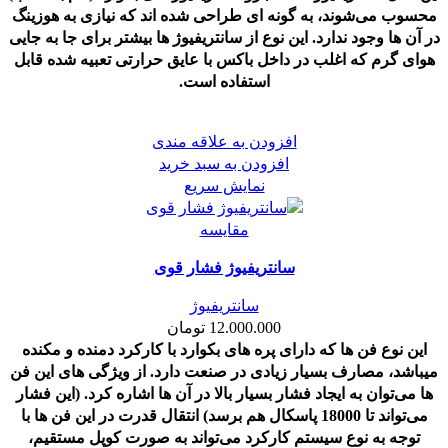
محسوب می‌شوند، به گونه ای طراحی شده اند که نیازی به هوزینگ
در آن ها وجود ندارد. این نوع از سانتریفیوژ ها بیشتر برای جا به جایی
هوای گرم که اغلب در داخل باکس با عایق حرارتی تعبیه شده قابل
استفاده است.
افزودن به علاقه مندی
افزودن به سبد خرید
نمایش سریع
مقايسه
سانتریفیوژ فشار قوی
سانتریفیوژ
12.000.000
تومان
این نوع فن ها که دارای پره های بکوارد با کارکرد دمنده و مکنده
میباشد، مصارف بسیار زیادی در صنعت دارد. از ویژگی های این فن
ها می‌توان به ایجاد فشار بسیار بالا در آن ها اشاره کرد. (این فشار
می‌تواند تا 18000 پاسکال هم برسد) انتقال قدرت در این فن ها با
توجه به نوع سیستم کارکرد می‌تواند به صورت کوپل مستقیم،