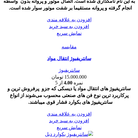
به این نام نامگذاری شده است. اتصال موتور و پروانه بدون واسطه
انجام گرفته و پروانه مستقیما بر شفت موتور سوار شده است.
افزودن به علاقه مندی
افزودن به سبد خرید
نمایش سریع
مقايسه
سانتریفیوژ انتقال مواد
سانتریفیوژ
15.000.000
تومان
نمره
4.00
از 5
سانتریفیوژ های انتقال مواد یا دیسکی که جزو پرفروش ترین و
پرکاربرد ترین نوع فن های صنعتی محسوب می‌شوند از انواع
سانتریفیوژ های بکوارد فشار قوی میباشند.
افزودن به علاقه مندی
افزودن به سبد خرید
نمایش سریع