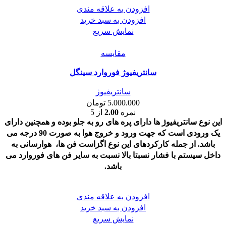
افزودن به علاقه مندی
افزودن به سبد خرید
نمایش سریع
مقايسه
سانتریفیوژ فوروارد سینگل
سانتریفیوژ
5.000.000
تومان
نمره
2.00
از 5
این نوع سانتریفیوژ ها دارای پره های رو به جلو بوده و همچنین دارای
یک ورودی است که جهت ورود و خروج هوا به صورت 90 درجه می
باشد. از جمله کارکردهای این نوع اگزاست فن ها، هوارسانی به
داخل سیستم با فشار نسبتا بالا نسبت به سایر فن های فوروارد می
باشد.
افزودن به علاقه مندی
افزودن به سبد خرید
نمایش سریع