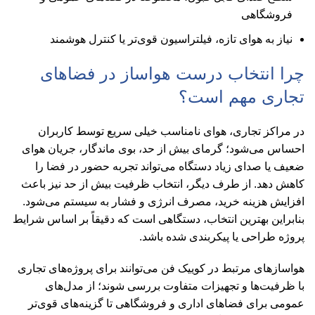
فروشگاهی
نیاز به هوای تازه، فیلتراسیون قوی‌تر یا کنترل هوشمند
چرا انتخاب درست هواساز در فضاهای
تجاری مهم است؟
در مراکز تجاری، هوای نامناسب خیلی سریع توسط کاربران
احساس می‌شود؛ گرمای بیش از حد، بوی ماندگار، جریان هوای
ضعیف یا صدای زیاد دستگاه می‌تواند تجربه حضور در فضا را
کاهش دهد. از طرف دیگر، انتخاب ظرفیت بیش از حد نیز باعث
افزایش هزینه خرید، مصرف انرژی و فشار به سیستم می‌شود.
بنابراین بهترین انتخاب، دستگاهی است که دقیقاً بر اساس شرایط
پروژه طراحی یا پیکربندی شده باشد.
هواسازهای مرتبط در کوییک فن می‌توانند برای پروژه‌های تجاری
با ظرفیت‌ها و تجهیزات متفاوت بررسی شوند؛ از مدل‌های
عمومی برای فضاهای اداری و فروشگاهی تا گزینه‌های قوی‌تر