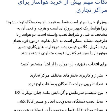
نکات مهم پیش از خرید هواساز برای
مراکز تجاری
پیش از خرید، بهتر است فقط به قیمت اولیه دستگاه توجه نشود؛
زیرا هواساز یک تجهیز پروژه‌ای است و هزینه واقعی آن به
مشخصات فنی و شرایط نصب وابسته است. دو هواساز با
ظرفیت مشابه ممکن است به دلیل تفاوت در نوع فن، تعداد
ردیف کویل، کلاس فیلتر، بدنه دوجداره، عایق‌کاری، دمپر
موتوردار یا سیستم کنترل، قیمت متفاوتی داشته باشند.
برای انتخاب دقیق‌تر، این موارد را از ابتدا مشخص کنید:
متراژ و کاربری بخش‌های مختلف مرکز تجاری
تعداد تقریبی مراجعه‌کنندگان و ساعات اوج تردد
نوع سیستم سرمایش و گرمایش مانند چیلر، بویلر یا DX
محل نصب دستگاه، محدودیت ابعاد و مسیر کانال‌کشی
سطح صدای قابل قبول، مخصوصاً در فضاهای عمومی و