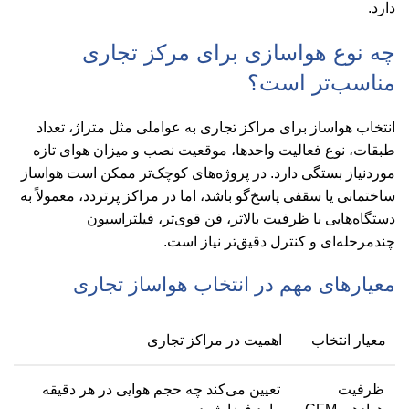
دارد.
چه نوع هواسازی برای مرکز تجاری
مناسب‌تر است؟
انتخاب هواساز برای مراکز تجاری به عواملی مثل متراژ، تعداد
طبقات، نوع فعالیت واحدها، موقعیت نصب و میزان هوای تازه
موردنیاز بستگی دارد. در پروژه‌های کوچک‌تر ممکن است هواساز
ساختمانی یا سقفی پاسخ‌گو باشد، اما در مراکز پرتردد، معمولاً به
دستگاه‌هایی با ظرفیت بالاتر، فن قوی‌تر، فیلتراسیون
چندمرحله‌ای و کنترل دقیق‌تر نیاز است.
معیارهای مهم در انتخاب هواساز تجاری
معیار انتخاب
اهمیت در مراکز تجاری
ظرفیت
تعیین می‌کند چه حجم هوایی در هر دقیقه