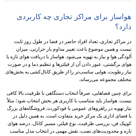
هواساز برای مراکز تجاری چه کاربردی
دارد؟
در مراکز تجاری، تعداد افراد حاضر در فضا در طول روز ثابت
نیست و همین موضوع باعث تغییر مداوم بار حرارتی، میزان
آلودگی هوا و نیاز به تهویه می‌شود. هواساز با دریافت هوای تازه یا
هوای برگشتی، عبور دادن آن از فیلترها و تنظیم دما و در صورت
نیاز رطوبت، هوایی مناسب‌تر را از طریق کانال‌کشی به بخش‌های
مختلف مجموعه می‌رساند.
برای چنین فضاهایی، صرفاً انتخاب دستگاهی با ظرفیت بالا کافی
نیست. هواساز باید متناسب با کاربری هر بخش انتخاب شود؛ مثلاً
نیاز تهویه در راهروهای عمومی با فودکورت، فروشگاه‌های بزرگ
یا فضای اداری یک مرکز خرید متفاوت است. به همین دلیل در
کوییک فن، بررسی ظرفیت، نوع فیلتر، مسیر کانال، درصد هوای
تازه و محدودیت‌های نصب، نقش مهمی در انتخاب مدل مناسب