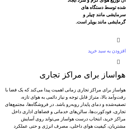
آن توزیع هوای گرم و سرد ایجاد
شده توسط دستگاه های
سرمایشی مانند چیلر و
گرمایشی مانند بویلر است.
افزودن به سبد خرید
هواساز برای مراکز تجاری
هواساز برای مراکز تجاری زمانی اهمیت پیدا می‌کند که یک فضا با
رفت‌وآمد بالا، متراژ قابل توجه و نیاز دائمی به هوای تازه،
تصفیه‌شده و دمای پایدار روبه‌رو باشد. در فروشگاه‌ها، مجتمع‌های
تجاری، فودکورت‌ها، سالن‌های خدماتی و فضاهای اداری داخل
مراکز خرید، انتخاب درست هواساز می‌تواند روی آسایش
مشتریان، کیفیت هوای داخلی، مصرف انرژی و حتی عملکرد