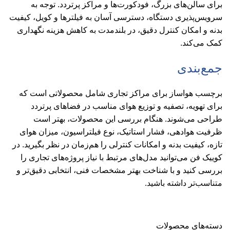
برای سالن‌های بزرگ، فودکورت‌ها و مراکز پرتردد. توجه به
سرویس‌پذیری دستگاه، دسترسی آسان به فیلترها و کویل، کیفیت
بدنه و امکان کنترل دقیق، در بلندمدت به کاهش هزینه نگهداری
کمک می‌کند.
جمع‌بندی
برچسب هواساز برای مراکز تجاری شامل محصولاتی است که
برای تهویه، تصفیه و توزیع هوای مناسب در فضاهای پرتردد
طراحی می‌شوند. هنگام بررسی این محصولات، بهتر است
ظرفیت هوادهی، فشار استاتیک، نوع فیلتراسیون، میزان هوای
تازه، کیفیت بدنه و امکانات کنترلی را هم‌زمان در نظر بگیرید. در
کوییک فن می‌توانید مدل‌های مرتبط با نیاز پروژه‌های تجاری را
بررسی کنید و با شناخت بهتر مشخصات فنی، انتخابی دقیق‌تر و
متناسب‌تر داشته باشید.
دسته‌های محصولات