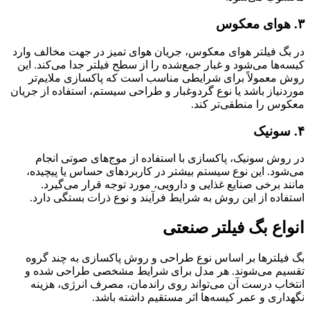
۳. هوای معکوس
در بگ فیلتر هوای معکوس، جریان هوای تمیز در جهت مخالف وارد
کیسه‌ها می‌شود و غبار جمع‌شده را از سطح فیلتر جدا می‌کند. این
روش معمولاً برای شرایطی مناسب است که پاکسازی ملایم‌تر
موردنیاز باشد یا نوع گردوغبار و طراحی سیستم، استفاده از جریان
معکوس را منطقی‌تر کند.
۴. سونیک
در روش سونیک، پاکسازی با استفاده از موج‌های صوتی انجام
می‌شود. این نوع سیستم بیشتر در کاربردهای حساس یا پیچیده،
مانند برخی صنایع غذایی و دارویی، مورد توجه قرار می‌گیرد.
استفاده از این روش به شرایط فرآیند و نوع ذرات بستگی دارد.
انواع بگ فیلتر صنعتی
بگ فیلترها بر اساس نوع طراحی و روش پاکسازی به چند گروه
تقسیم می‌شوند. هر مدل برای شرایط مشخصی طراحی شده و
انتخاب درست آن می‌تواند روی راندمان، مصرف انرژی، هزینه
نگهداری و عمر کیسه‌ها اثر مستقیم داشته باشد.