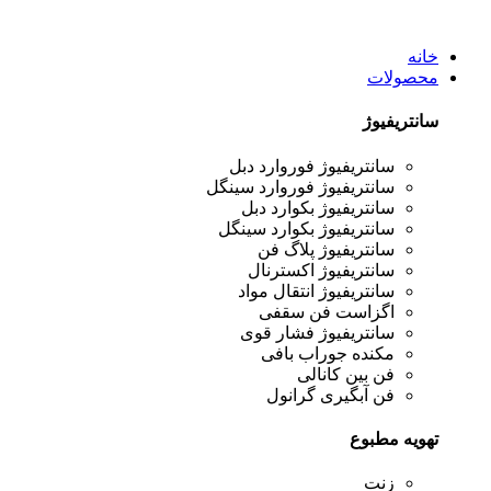
خانه
محصولات
سانتریفیوژ
سانتریفیوژ فوروارد دبل
سانتریفیوژ فوروارد سینگل
سانتریفیوژ بکوارد دبل
سانتریفیوژ بکوارد سینگل
سانتریفیوژ پلاگ فن
سانتریفیوژ اکسترنال
سانتریفیوژ انتقال مواد
اگزاست فن سقفی
سانتریفیوژ فشار قوی
مکنده جوراب بافی
فن بین کانالی
فن آبگیری گرانول
تهویه مطبوع
زنت