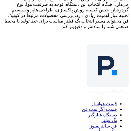
می‌دارد. هنگام انتخاب این دستگاه، توجه به ظرفیت هوا، نوع
گردوغبار، جنس کیسه، روش پاکسازی، طراحی هاپر و سیستم
تخلیه غبار اهمیت زیادی دارد. بررسی محصولات مرتبط در کوئیک
فن می‌تواند مسیر انتخاب بگ فیلتر مناسب برای خط تولید یا محیط
صنعتی شما را ساده‌تر و دقیق‌تر کند.
قیمت هواساز
قیمت اگزاست فن
دستگاه غبارگیر
بگ فیلتر
فن سانتریفیوژ