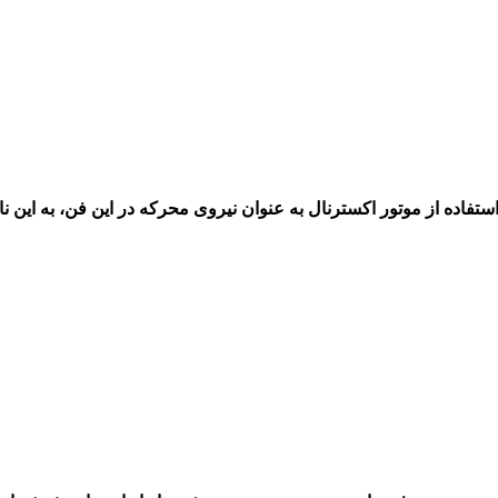
استفاده از موتور اکسترنال به عنوان نیروی محرکه در این فن، به این 