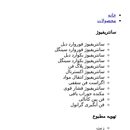
خانه
محصولات
سانتریفیوژ
سانتریفیوژ فوروارد دبل
سانتریفیوژ فوروارد سینگل
سانتریفیوژ بکوارد دبل
سانتریفیوژ بکوارد سینگل
سانتریفیوژ پلاگ فن
سانتریفیوژ اکسترنال
سانتریفیوژ انتقال مواد
اگزاست فن سقفی
سانتریفیوژ فشار قوی
مکنده جوراب بافی
فن بین کانالی
فن آبگیری گرانول
تهویه مطبوع
زنت