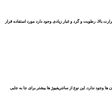
رارت بالا، رطوبت و گرد و غبار زیادی وجود دارد مورد استفاده قرار
 وجود ندارد. این نوع از سانتریفیوژ ها بیشتر برای جا به جایی