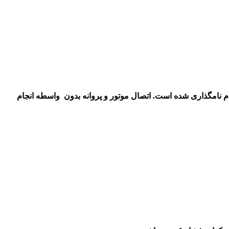
نام نامگذاری شده است. اتصال موتور و پروانه بدون واسطه انجام