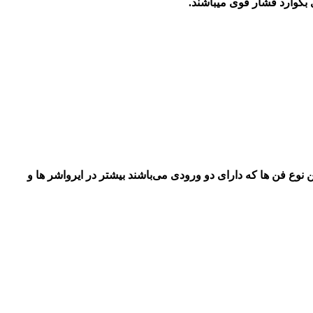
 بکوارد فشار قوی میباشند.
ن نوع فن ها که دارای دو ورودی می‌باشند بیشتر در ایرواشر ها و