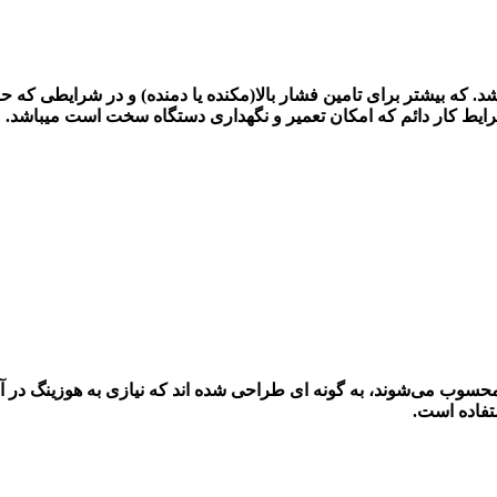
شد. که بیشتر برای تامین فشار بالا(مکنده یا دمنده) و در شرایطی که ح
 شرایط کار دائم که امکان تعمیر و نگهداری دستگاه سخت است میباشد.
سوب می‌شوند، به گونه ای طراحی شده اند که نیازی به هوزینگ در آن ها
تفاده است.