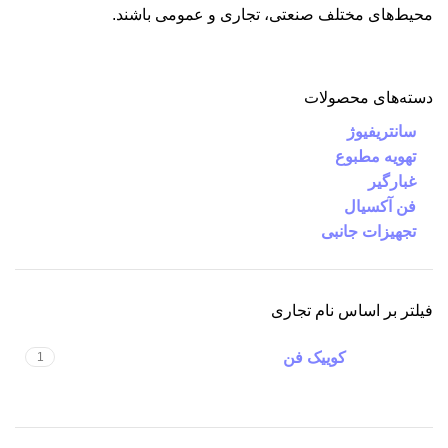
محیط‌های مختلف صنعتی، تجاری و عمومی باشند.
دسته‌های محصولات
سانتریفیوژ
تهویه مطبوع
غبارگیر
فن آکسیال
تجهیزات جانبی
فیلتر بر اساس نام تجاری
کوییک فن
1