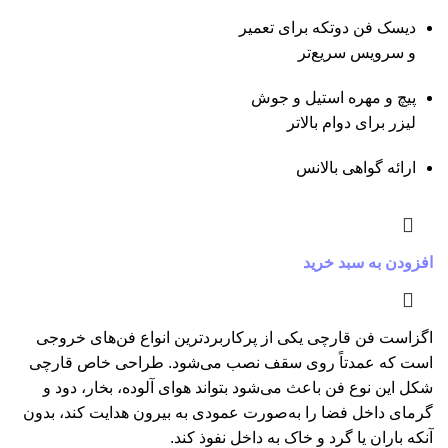
دیسک فن دوتکه برای تعمیر
و سرویس سریع‌تر
پیچ و مهره استیل و جوش
لیزر برای دوام بالاتر
ارائه گواهی بالانس
افزودن به سبد خرید
اگزاست فن قارچی یکی از پرکاربردترین انواع فن‌های خروجی
است که عمدتاً روی سقف نصب می‌شود. طراحی خاص قارچی
شکل این نوع فن باعث می‌شود بتواند هوای آلوده، بخار، دود و
گرمای داخل فضا را به‌صورت عمودی به بیرون هدایت کند، بدون
آنکه باران یا گرد و خاک به داخل نفوذ کند.