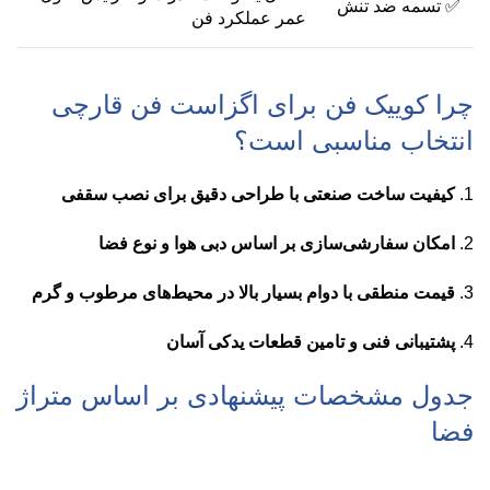
✅ تسمه ضد تنش
عمر عملکرد فن
چرا کوییک فن برای اگزاست فن قارچی
انتخاب مناسبی است؟
کیفیت ساخت صنعتی با طراحی دقیق برای نصب سقفی
امکان سفارشی‌سازی بر اساس دبی هوا و نوع فضا
قیمت منطقی با دوام بسیار بالا در محیط‌های مرطوب و گرم
پشتیبانی فنی و تامین قطعات یدکی آسان
جدول مشخصات پیشنهادی بر اساس متراژ
فضا