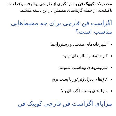
محصولات
کوییک فن
با بهره‌گیری از طراحی پیشرفته و قطعات
باکیفیت، از جمله گزینه‌های مطمئن در این دسته هستند.
اگزاست فن قارچی برای چه محیط‌هایی
مناسب است؟
آشپزخانه‌های صنعتی و رستوران‌ها
کارخانه‌ها و سالن‌های تولید
سرویس‌های بهداشتی عمومی
اتاق‌های دیزل ژنراتور یا پست برق
سوله‌های بسته با گرمای بالا
مزایای اگزاست فن قارچی کوییک فن