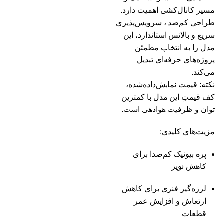
مسیر کانال‌کشی اهمیت دارد.
طراحی کم‌صدا، سرویس‌پذیری
سریع و بالانس استاندارد، این
مدل را به انتخاب مطمئن
پروژه‌های حرفه‌ای تبدیل
می‌کند.
نکته: قیمت نمایش‌داده‌شده،
کف قیمتِ این مدل با کمترین
توان و ظرفیت هوادهی است.
مزیت‌های کلیدی:
پره بیونیک کم‌صدا برای
کاهش نویز
لرزه‌گیر فنری برای کاهش
ارتعاش و افزایش عمر
قطعات